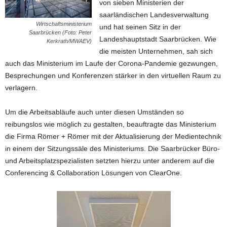
von sieben Ministerien der
saarländischen Landesverwaltung
Wirtschaftsministerium
und hat seinen Sitz in der
Saarbrücken (Foto: Peter
Landeshauptstadt Saarbrücken. Wie
Kerkrath/MWAEV)
die meisten Unternehmen, sah sich
auch das Ministerium im Laufe der Corona-Pandemie gezwungen,
Besprechungen und Konferenzen stärker in den virtuellen Raum zu
verlagern.
Um die Arbeitsabläufe auch unter diesen Umständen so
reibungslos wie möglich zu gestalten, beauftragte das Ministerium
die Firma Römer + Römer mit der Aktualisierung der Medientechnik
in einem der Sitzungssäle des Ministeriums. Die Saarbrücker Büro-
und Arbeitsplatzspezialisten setzten hierzu unter anderem auf die
Conferencing & Collaboration Lösungen von ClearOne.