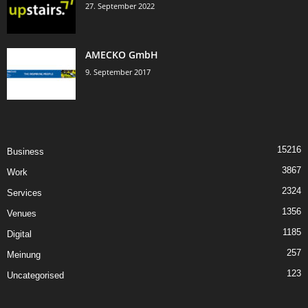
27. September 2022
AMECKO GmbH
9. September 2017
15216
Business
3867
Work
2324
Services
1356
Venues
1185
Digital
257
Meinung
123
Uncategorised