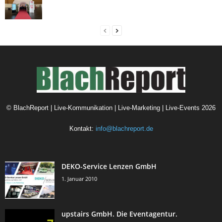
©
BlachReport | Live-Kommunikation | Live-Marketing | Live-Events
2026
Kontakt:
info@blachreport.de
DEKO-Service Lenzen GmbH
1. Januar 2010
upstairs GmbH. Die Eventagentur.