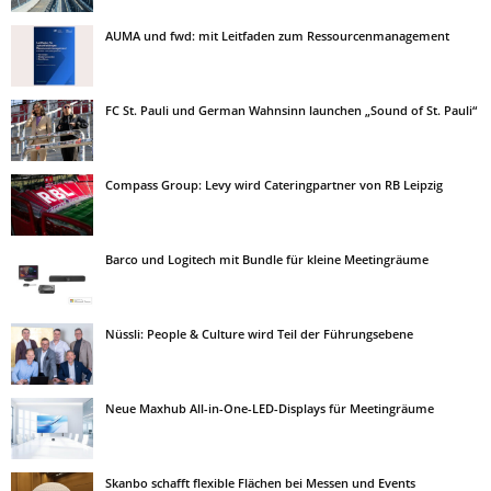
AUMA und fwd: mit Leitfaden zum Ressourcenmanagement
FC St. Pauli und German Wahnsinn launchen „Sound of St. Pauli“
Compass Group: Levy wird Cateringpartner von RB Leipzig
Barco und Logitech mit Bundle für kleine Meetingräume
Nüssli: People & Culture wird Teil der Führungsebene
Neue Maxhub All-in-One-LED-Displays für Meetingräume
Skanbo schafft flexible Flächen bei Messen und Events