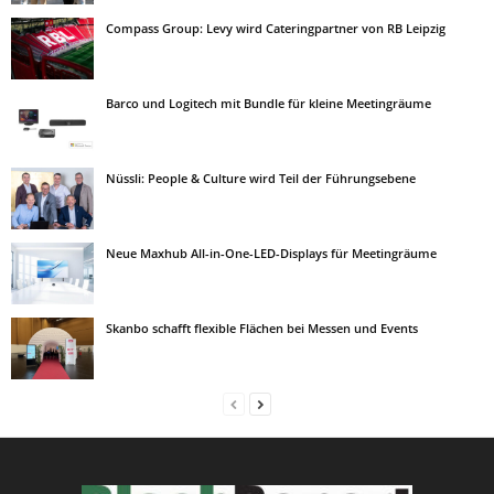
Compass Group: Levy wird Cateringpartner von RB Leipzig
Barco und Logitech mit Bundle für kleine Meetingräume
Nüssli: People & Culture wird Teil der Führungsebene
Neue Maxhub All-in-One-LED-Displays für Meetingräume
Skanbo schafft flexible Flächen bei Messen und Events