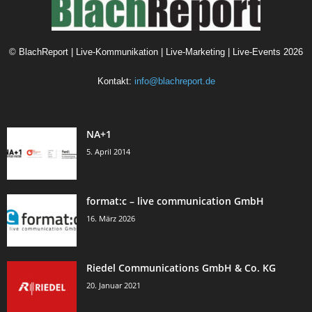
©
BlachReport | Live-Kommunikation | Live-Marketing | Live-Events
2026
Kontakt:
info@blachreport.de
NA+1
5. April 2014
format:c – live communication GmbH
16. März 2026
Riedel Communications GmbH & Co. KG
20. Januar 2021