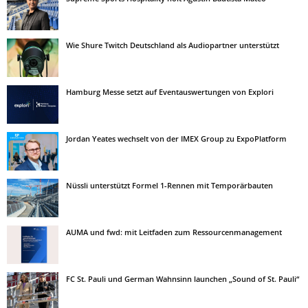
Wie Shure Twitch Deutschland als Audiopartner unterstützt
Hamburg Messe setzt auf Eventauswertungen von Explori
Jordan Yeates wechselt von der IMEX Group zu ExpoPlatform
Nüssli unterstützt Formel 1-Rennen mit Temporärbauten
AUMA und fwd: mit Leitfaden zum Ressourcenmanagement
FC St. Pauli und German Wahnsinn launchen „Sound of St. Pauli“