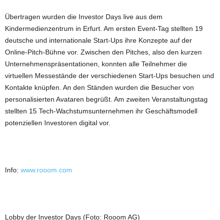
Übertragen wurden die Investor Days live aus dem
Kindermedienzentrum in Erfurt. Am ersten Event-Tag stellten 19
deutsche und internationale Start-Ups ihre Konzepte auf der
Online-Pitch-Bühne vor. Zwischen den Pitches, also den kurzen
Unternehmenspräsentationen, konnten alle Teilnehmer die
virtuellen Messestände der verschiedenen Start-Ups besuchen und
Kontakte knüpfen. An den Ständen wurden die Besucher von
personalisierten Avataren begrüßt. Am zweiten Veranstaltungstag
stellten 15 Tech-Wachstumsunternehmen ihr Geschäftsmodell
potenziellen Investoren digital vor.
Info:
www.rooom.com
Lobby der Investor Days (Foto: Rooom AG)