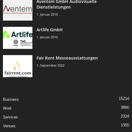
Aventem GmbH Audiovisuelle
Dienstleistungen
1. Januar 2010
Artlife GmbH
1. Januar 2010
Fair Rent Messeausstattungen
1. September 2022
15214
Business
3866
Work
2324
Services
1355
Venues