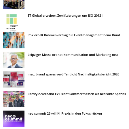
ET Global erweitert Zertifizierungen um ISO 20121
ifok erhält Rahmenvertrag für Eventmanagement beim Bund
Leipziger Messe ordnet Kommunikation und Marketing neu
mac. brand spaces veröffentlicht Nachhaltigkeitsbericht 2026
Lifestyle-Verband EVL sieht Sommermessen als bedrohte Spezies
neo summit 26 will KI-Praxis in den Fokus rücken