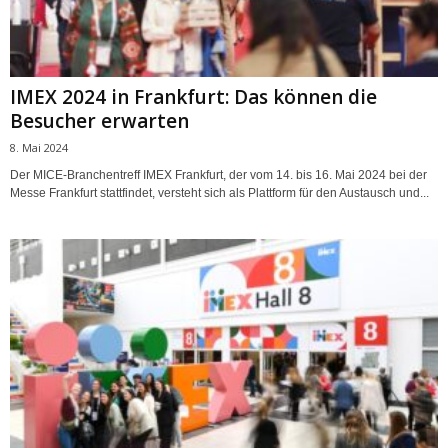
IMEX 2024 in Frankfurt: Das können die
Besucher erwarten
8. Mai 2024
Der MICE-Branchentreff IMEX Frankfurt, der vom 14. bis 16. Mai 2024 bei der
Messe Frankfurt stattfindet, versteht sich als Plattform für den Austausch und...