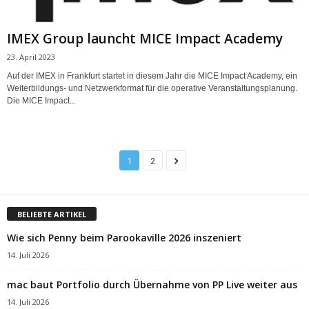
IMEX Group launcht MICE Impact Academy
23. April 2023
Auf der IMEX in Frankfurt startet in diesem Jahr die MICE Impact Academy, ein
Weiterbildungs- und Netzwerkformat für die operative Veranstaltungsplanung.
Die MICE Impact...
1
2
BELIEBTE ARTIKEL
Wie sich Penny beim Parookaville 2026 inszeniert
14. Juli 2026
mac baut Portfolio durch Übernahme von PP Live weiter aus
14. Juli 2026