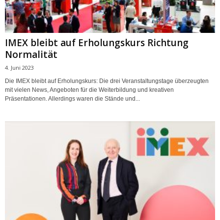
IMEX bleibt auf Erholungskurs Richtung
Normalität
4. Juni 2023
Die IMEX bleibt auf Erholungskurs: Die drei Veranstaltungstage überzeugten
mit vielen News, Angeboten für die Weiterbildung und kreativen
Präsentationen. Allerdings waren die Stände und...