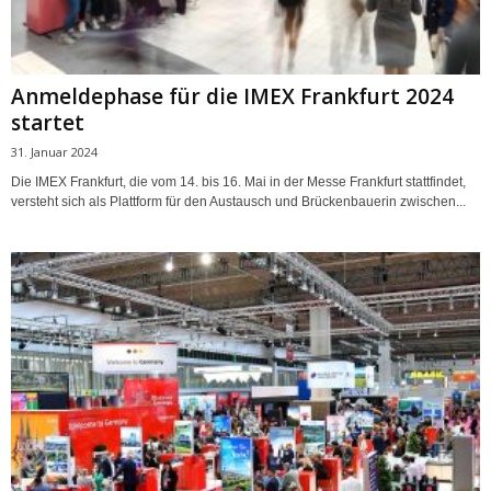
Anmeldephase für die IMEX Frankfurt 2024
startet
31. Januar 2024
Die IMEX Frankfurt, die vom 14. bis 16. Mai in der Messe Frankfurt stattfindet,
versteht sich als Plattform für den Austausch und Brückenbauerin zwischen...