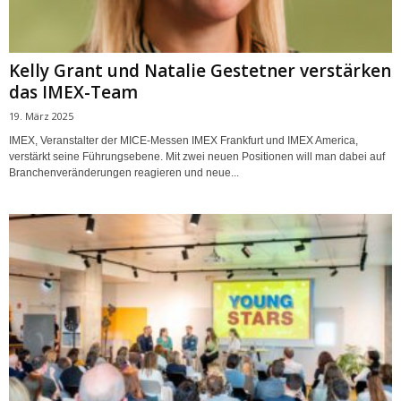
Kelly Grant und Natalie Gestetner verstärken
das IMEX-Team
19. März 2025
IMEX, Veranstalter der MICE-Messen IMEX Frankfurt und IMEX America,
verstärkt seine Führungsebene. Mit zwei neuen Positionen will man dabei auf
Branchenveränderungen reagieren und neue...