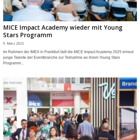
MICE Impact Academy wieder mit Young
Stars Programm
9. März 2025
Im Rahmen der IMEX in Frankfurt lädt die MICE Impact Academy 2025 erneut
junge Talente der Eventbranche zur Teilnahme an ihrem Young Stars
Programm...