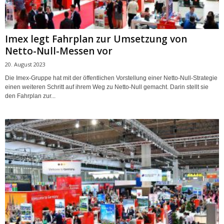
Imex legt Fahrplan zur Umsetzung von
Netto-Null-Messen vor
20. August 2023
Die Imex-Gruppe hat mit der öffentlichen Vorstellung einer Netto-Null-Strategie
einen weiteren Schritt auf ihrem Weg zu Netto-Null gemacht. Darin stellt sie
den Fahrplan zur...