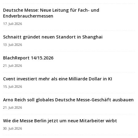
Deutsche Messe: Neue Leitung für Fach- und
Endverbrauchermessen
17. Juli 2026
Schnaitt gründet neuen Standort in Shanghai
13. Juli 2026
BlachReport 14/15.2026
21. Juli 2026
Cvent investiert mehr als eine Milliarde Dollar in KI
15. Juli 2026
Arno Reich soll globales Deutsche Messe-Geschäft ausbauen
21. Juli 2026
Wie die Messe Berlin jetzt um neue Mitarbeiter wirbt
30. Juli 2026