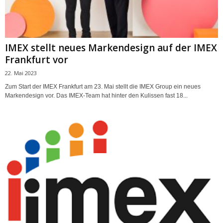
IMEX stellt neues Markendesign auf der IMEX
Frankfurt vor
22. Mai 2023
Zum Start der IMEX Frankfurt am 23. Mai stellt die IMEX Group ein neues
Markendesign vor. Das IMEX-Team hat hinter den Kulissen fast 18...