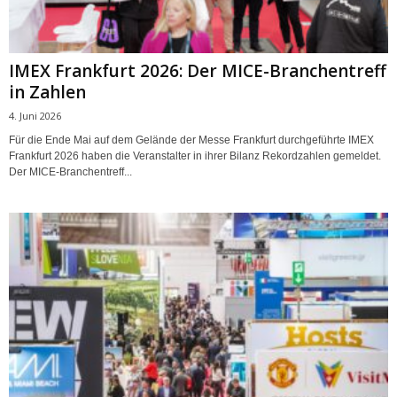
IMEX Frankfurt 2026: Der MICE-Branchentreff
in Zahlen
4. Juni 2026
Für die Ende Mai auf dem Gelände der Messe Frankfurt durchgeführte IMEX
Frankfurt 2026 haben die Veranstalter in ihrer Bilanz Rekordzahlen gemeldet.
Der MICE-Branchentreff...