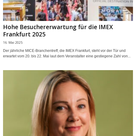
Hohe Besuchererwartung für die IMEX
Frankfurt 2025
16. Mai 2025
Der jährliche MICE-Branchentreff, die IMEX Frankfurt, steht vor der Tür und
erwartet vom 20. bis 22. Mai laut dem Veranstalter eine gestiegene Zahl von...