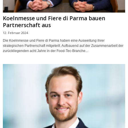
Koelnmesse und Fiere di Parma bauen
Partnerschaft aus
12. Februar 2024
Die Koelnmesse und Fiere di Parma haben eine Ausweitung ihrer
strategischen Partnerschaft mitgeteilt. Aufbauend auf der Zusammenarbeit der
zurückliegenden acht Jahre in der Food-Tec-Branche...