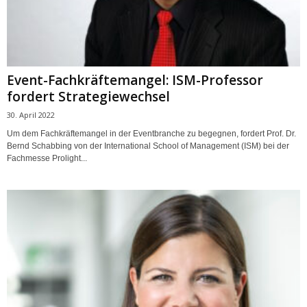
Event-Fachkräftemangel: ISM-Professor
fordert Strategiewechsel
30. April 2022
Um dem Fachkräftemangel in der Eventbranche zu begegnen, fordert Prof. Dr.
Bernd Schabbing von der International School of Management (ISM) bei der
Fachmesse Prolight...