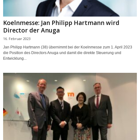
Koelnmesse: Jan Philipp Hartmann wird
Director der Anuga
16. Februar 2023
Jan Philipp Hartmann (38) übernimmt bei der Koelnmesse zum 1. April 2023
die Position des Directors Anuga und damit die direkte Steuerung und
Entwicklung...