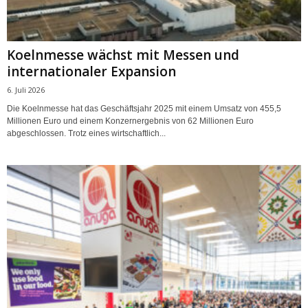
Koelnmesse wächst mit Messen und
internationaler Expansion
6. Juli 2026
Die Koelnmesse hat das Geschäftsjahr 2025 mit einem Umsatz von 455,5
Millionen Euro und einem Konzernergebnis von 62 Millionen Euro
abgeschlossen. Trotz eines wirtschaftlich...