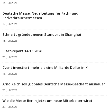
14. Juli 2026
Deutsche Messe: Neue Leitung für Fach- und
Endverbrauchermessen
17. Juli 2026
Schnaitt gründet neuen Standort in Shanghai
13. Juli 2026
BlachReport 14/15.2026
21. Juli 2026
Cvent investiert mehr als eine Milliarde Dollar in KI
15. Juli 2026
Arno Reich soll globales Deutsche Messe-Geschäft ausbauen
21. Juli 2026
Wie die Messe Berlin jetzt um neue Mitarbeiter wirbt
30. Juli 2026