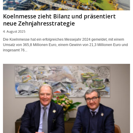
Koelnmesse zieht Bilanz und präsentiert
neue Zehnjahresstrategie
4. August 2025
Die Koelnmesse hat ein erfolgreiches Messejahr 2024 gemeldet, mit einem
Umsatz von 365,8 Millionen Euro, einem Gewinn von 21,3 Millionen Euro und
insgesamt 76...