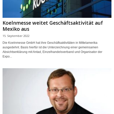
Koelnmesse weitet Geschäftsaktivität auf
Mexiko aus
15. September 2022
Die Koelnmesse GmbH hat ihre Geschäftsaktivitäten in Mittelamerika
ausgedehnt. Basis hierfür ist die Unterzeichnung einer gemeinsamen
Absichtserklärung mit Antad, Einzelhandelsverband und Organisator der
Expo...