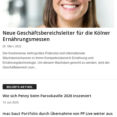
Neue Geschäftsbereichsleiter für die Kölner
Ernährungsmessen
20. März 2022
Die Koelnmesse sieht großes Potenzial und internationale
Wachstumschancen in ihrem Kompetenzbereich Ernährung und
Ernährungstechnologie. Um diesem Wachstum gerecht zu werden, wird der
Geschäftsbereich zum...
BELIEBTE ARTIKEL
Wie sich Penny beim Parookaville 2026 inszeniert
14. Juli 2026
mac baut Portfolio durch Übernahme von PP Live weiter aus