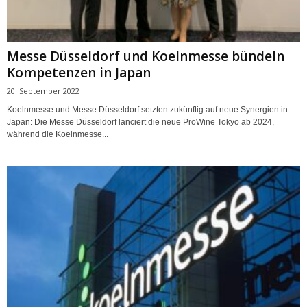
Messe Düsseldorf und Koelnmesse bündeln
Kompetenzen in Japan
20. September 2022
Koelnmesse und Messe Düsseldorf setzten zukünftig auf neue Synergien in
Japan: Die Messe Düsseldorf lanciert die neue ProWine Tokyo ab 2024,
während die Koelnmesse...