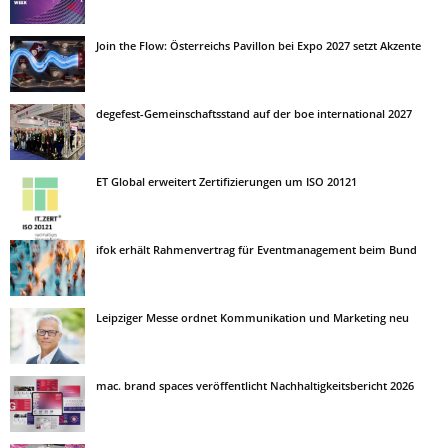
Join the Flow: Österreichs Pavillon bei Expo 2027 setzt Akzente
degefest-Gemeinschaftsstand auf der boe international 2027
ET Global erweitert Zertifizierungen um ISO 20121
ifok erhält Rahmenvertrag für Eventmanagement beim Bund
Leipziger Messe ordnet Kommunikation und Marketing neu
mac. brand spaces veröffentlicht Nachhaltigkeitsbericht 2026