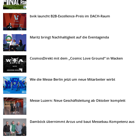
bvik launcht B2B-Excellence-Preis im DACH-Raum
Maritz bringt Nachhaltigkeit auf die Eventagenda
CosmosDirekt mit dem „Cosmic Love Ground“ in Wacken
Wie die Messe Berlin jetzt um neue Mitarbeiter wirbt
Messe Luzern: Neue Geschäftsleitung ab Oktober komplett
Damböck übernimmt Arcus und baut Messebau-Kompetenz aus