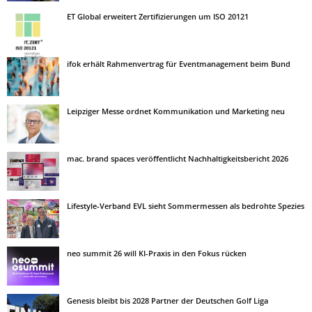
ET Global erweitert Zertifizierungen um ISO 20121
ifok erhält Rahmenvertrag für Eventmanagement beim Bund
Leipziger Messe ordnet Kommunikation und Marketing neu
mac. brand spaces veröffentlicht Nachhaltigkeitsbericht 2026
Lifestyle-Verband EVL sieht Sommermessen als bedrohte Spezies
neo summit 26 will KI-Praxis in den Fokus rücken
Genesis bleibt bis 2028 Partner der Deutschen Golf Liga