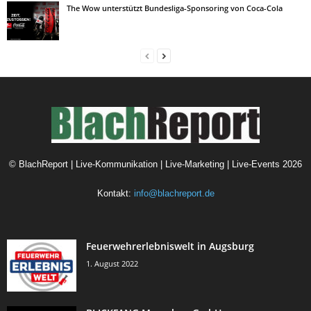
The Wow unterstützt Bundesliga-Sponsoring von Coca-Cola
©
BlachReport | Live-Kommunikation | Live-Marketing | Live-Events
2026
Kontakt:
info@blachreport.de
Feuerwehrerlebniswelt in Augsburg
1. August 2022