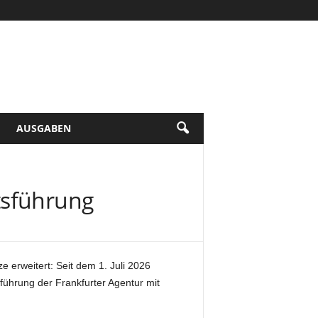
AUSGABEN
tsführung
 erweitert: Seit dem 1. Juli 2026
führung der Frankfurter Agentur mit