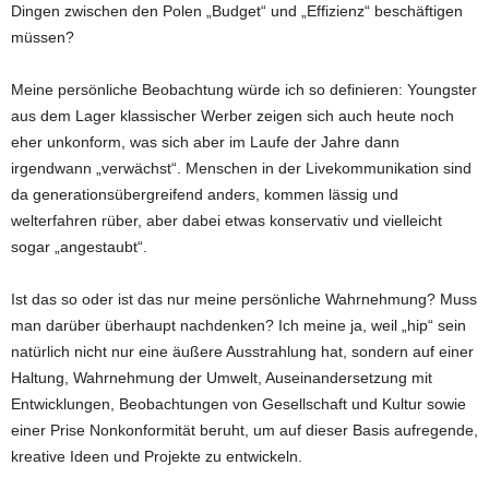
Dingen zwischen den Polen „Budget“ und „Effizienz“ beschäftigen
müssen?
Meine persönliche Beobachtung würde ich so definieren: Youngster
aus dem Lager klassischer Werber zeigen sich auch heute noch
eher unkonform, was sich aber im Laufe der Jahre dann
irgendwann „verwächst“. Menschen in der Livekommunikation sind
da generationsübergreifend anders, kommen lässig und
welterfahren rüber, aber dabei etwas konservativ und vielleicht
sogar „angestaubt“.
Ist das so oder ist das nur meine persönliche Wahrnehmung? Muss
man darüber überhaupt nachdenken? Ich meine ja, weil „hip“ sein
natürlich nicht nur eine äußere Ausstrahlung hat, sondern auf einer
Haltung, Wahrnehmung der Umwelt, Auseinandersetzung mit
Entwicklungen, Beobachtungen von Gesellschaft und Kultur sowie
einer Prise Nonkonformität beruht, um auf dieser Basis aufregende,
kreative Ideen und Projekte zu entwickeln.