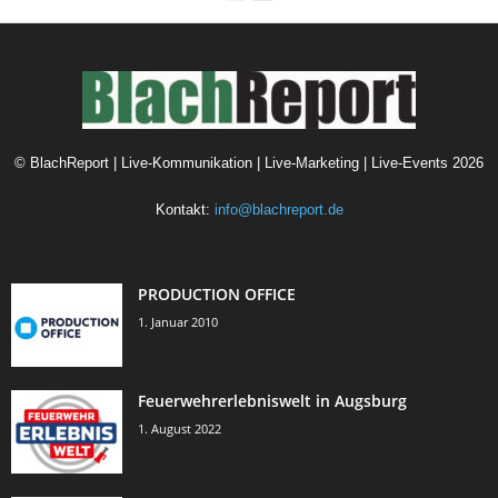
©
BlachReport | Live-Kommunikation | Live-Marketing | Live-Events
2026
Kontakt:
info@blachreport.de
PRODUCTION OFFICE
1. Januar 2010
Feuerwehrerlebniswelt in Augsburg
1. August 2022