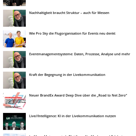
Nachhaltigkeit braucht Struktur – auch für Messen
Wie Pro Sky die Flugorganisation für Events neu denkt
Eventmanagementsysteme: Daten, Prozesse, Analyse und mehr
Kraft der Begegnung in der Livekommunikation
Neuer BrandEx Award Deep Dive über die „Road to Net Zero“
Live//Intelligence: KI in der Livekommunikation nutzen