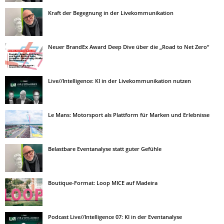
Kraft der Begegnung in der Livekommunikation
Neuer BrandEx Award Deep Dive über die „Road to Net Zero“
Live//Intelligence: KI in der Livekommunikation nutzen
Le Mans: Motorsport als Plattform für Marken und Erlebnisse
Belastbare Eventanalyse statt guter Gefühle
Boutique-Format: Loop MICE auf Madeira
Podcast Live//Intelligence 07: KI in der Eventanalyse