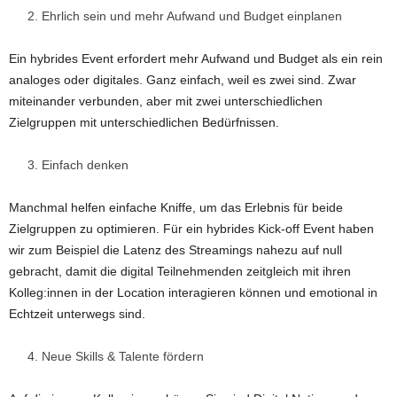
Ehrlich sein und mehr Aufwand und Budget einplanen
Ein hybrides Event erfordert mehr Aufwand und Budget als ein rein
analoges oder digitales. Ganz einfach, weil es zwei sind. Zwar
miteinander verbunden, aber mit zwei unterschiedlichen
Zielgruppen mit unterschiedlichen Bedürfnissen.
Einfach denken
Manchmal helfen einfache Kniffe, um das Erlebnis für beide
Zielgruppen zu optimieren. Für ein hybrides Kick-off Event haben
wir zum Beispiel die Latenz des Streamings nahezu auf null
gebracht, damit die digital Teilnehmenden zeitgleich mit ihren
Kolleg:innen in der Location interagieren können und emotional in
Echtzeit unterwegs sind.
Neue Skills & Talente fördern