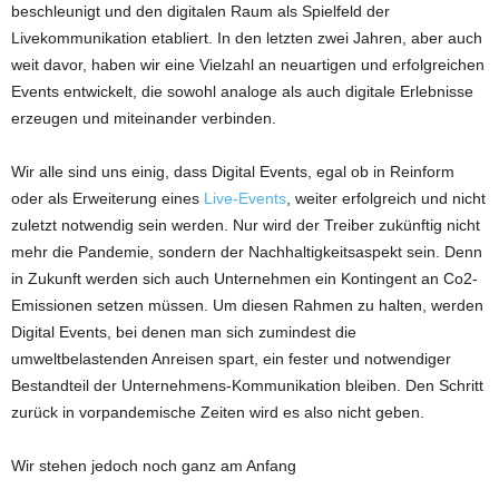
beschleunigt und den digitalen Raum als Spielfeld der
Livekommunikation etabliert. In den letzten zwei Jahren, aber auch
weit davor, haben wir eine Vielzahl an neuartigen und erfolgreichen
Events entwickelt, die sowohl analoge als auch digitale Erlebnisse
erzeugen und miteinander verbinden.
Wir alle sind uns einig, dass Digital Events, egal ob in Reinform
oder als Erweiterung eines
Live-Events
, weiter erfolgreich und nicht
zuletzt notwendig sein werden. Nur wird der Treiber zukünftig nicht
mehr die Pandemie, sondern der Nachhaltigkeitsaspekt sein. Denn
in Zukunft werden sich auch Unternehmen ein Kontingent an Co2-
Emissionen setzen müssen. Um diesen Rahmen zu halten, werden
Digital Events, bei denen man sich zumindest die
umweltbelastenden Anreisen spart, ein fester und notwendiger
Bestandteil der Unternehmens-Kommunikation bleiben. Den Schritt
zurück in vorpandemische Zeiten wird es also nicht geben.
Wir stehen jedoch noch ganz am Anfang