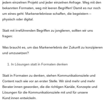
jedem einzelnen Projekt und jeder einzelnen Anfrage. Weg mit den
bekannten Formaten, weg mit leeren Begriffen! Damit es nur noch
um eines geht: Markenerlebnisse schaffen, die begeistern –
physisch oder digital.
Statt mit irreführenden Begriffen zu jonglieren, sollten wir uns
fragen:
Was braucht es, um das Markenerlebnis der Zukunft zu konzipieren
und umzusetzen?
In Lösungen statt in Formaten denken
Statt in Formaten zu denken, stehen Kommunikationsziele und
Content nach wie vor an erster Stelle. Wir sind mehr und mehr
Berater:innen geworden, die die richtigen Kanäle, Konzepte und
Lösungen für die Kommunikationsziele mit und für unsere
Kund:innen entwickeln.