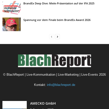
BrandEx Deep Dive: Miele-Präsentation auf der IFA 2025
Spannung vor dem Finale beim BrandEx Award 2026
©
BlachReport | Live-Kommunikation | Live-Marketing | Live-Events
2026
Kontakt:
info@blachreport.de
AMECKO GmbH