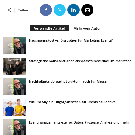
Teilen
Verwandte Artikel
Mehr vom Autor
Hausmannskost vs. Disruption für Marketing-Events?
Strategische Kollaborationen als Wachstumstreiber im Marketing
Nachhaltigkeit braucht Struktur – auch für Messen
Wie Pro Sky die Flugorganisation für Events neu denkt
Eventmanagementsysteme: Daten, Prozesse, Analyse und mehr