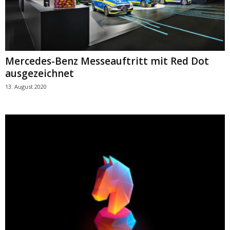
Mercedes-Benz Messeauftritt mit Red Dot
ausgezeichnet
13. August 2020