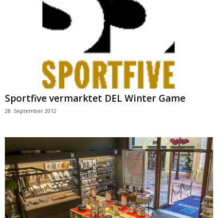
Sportfive vermarktet DEL Winter Game
28. September 2012