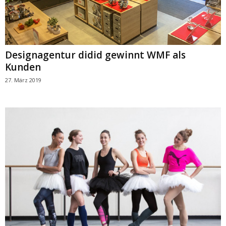
Designagentur didid gewinnt WMF als
Kunden
27. März 2019