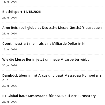
13. Juli 2026
BlachReport 14/15.2026
21. Juli 2026
Arno Reich soll globales Deutsche Messe-Geschäft ausbauen
21. Juli 2026
Cvent investiert mehr als eine Milliarde Dollar in KI
15. Juli 2026
Wie die Messe Berlin jetzt um neue Mitarbeiter wirbt
30. Juli 2026
Damböck übernimmt Arcus und baut Messebau-Kompetenz
aus
29. Juli 2026
ET Global baut Messestand für KNDS auf der Eurosatory
26. Juli 2026