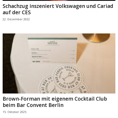
Schachzug inszeniert Volkswagen und Cariad
auf der CES
22. Dezember 2022
Brown-Forman mit eigenem Cocktail Club
beim Bar Convent Berlin
15. Oktober 2025