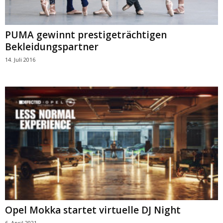
PUMA gewinnt prestigeträchtigen
Bekleidungspartner
14. Juli 2016
Opel Mokka startet virtuelle DJ Night
6. April 2021