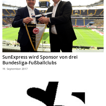
SunExpress wird Sponsor von drei
Bundesliga-Fußballclubs
19. September 2017