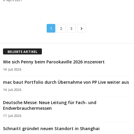
1
2
3
BELIEBTE ARTIKEL
Wie sich Penny beim Parookaville 2026 inszeniert
14. Juli 2026
mac baut Portfolio durch Übernahme von PP Live weiter aus
14. Juli 2026
Deutsche Messe: Neue Leitung für Fach- und
Endverbrauchermessen
17. Juli 2026
Schnaitt gründet neuen Standort in Shanghai