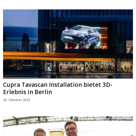
Cupra Tavascan Installation bietet 3D-
Erlebnis in Berlin
26. Oktober 2023