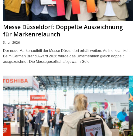
Messe Düsseldorf: Doppelte Auszeichnung
für Markenrelaunch
3. Juli 2026
Der neue Markenauftritt der Messe Düsseldorf erhält weitere Aufmerksamkeit:
Beim German Brand Award 2026 wurde das Unternehmen gleich doppelt
ausgezeichnet. Die Messegesellschaft gewann Gold...