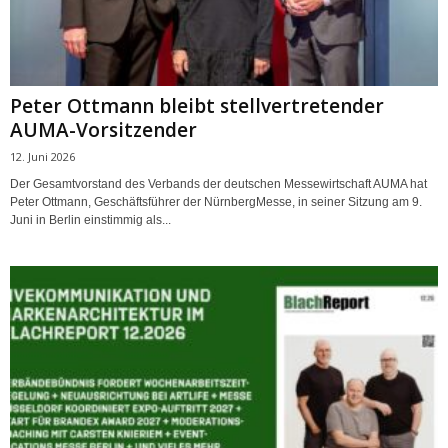
Peter Ottmann bleibt stellvertretender
AUMA-Vorsitzender
12. Juni 2026
Der Gesamtvorstand des Verbands der deutschen Messewirtschaft AUMA hat
Peter Ottmann, Geschäftsführer der NürnbergMesse, in seiner Sitzung am 9.
Juni in Berlin einstimmig als...