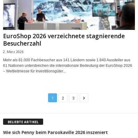
EuroShop 2026 verzeichnete stagnierende
Besucherzahl
2. März 2026
Mehr als 81.000 Fachbesucher aus 141 Ländern sowie 1.840 Aussteller aus
61 Nationen unterstreichen die internationale Bedeutung der EuroShop 2026
– Weltleitmesse für Investitionsgüter...
1
2
3
BELIEBTE ARTIKEL
Wie sich Penny beim Parookaville 2026 inszeniert