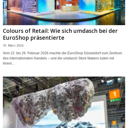
Colours of Retail: Wie sich umdasch bei der
EuroShop präsentierte
10. März 2026
Vom 22. bis 26. Februar 2026 machte die EuroShop Düsseldorf zum Zentrum
des internationalen Handels – und die umdasch Store Makers luden mit
ihrem...