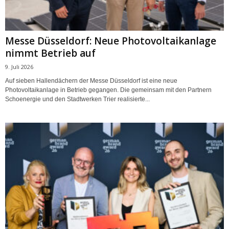
Messe Düsseldorf: Neue Photovoltaikanlage
nimmt Betrieb auf
9. Juli 2026
Auf sieben Hallendächern der Messe Düsseldorf ist eine neue
Photovoltaikanlage in Betrieb gegangen. Die gemeinsam mit den Partnern
Schoenergie und den Stadtwerken Trier realisierte...