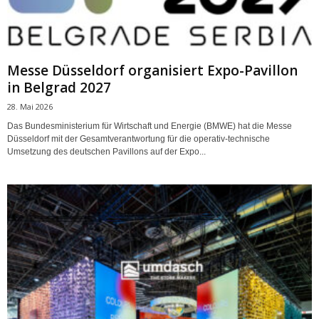
Messe Düsseldorf organisiert Expo-Pavillon
in Belgrad 2027
28. Mai 2026
Das Bundesministerium für Wirtschaft und Energie (BMWE) hat die Messe
Düsseldorf mit der Gesamtverantwortung für die operativ-technische
Umsetzung des deutschen Pavillons auf der Expo...