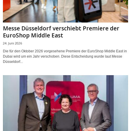
Messe Düsseldorf verschiebt Premiere der
EuroShop Middle East
24. Juni 2026
Die für den Oktober 2026 vorgesehene Premiere der EuroShop Middle East in
Dubai wird um ein Jahr verschoben. Diese Entscheidung wurde laut Messe
Düsseldorf...