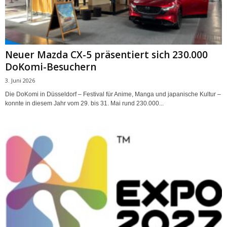
Neuer Mazda CX-5 präsentiert sich 230.000
DoKomi-Besuchern
3. Juni 2026
Die DoKomi in Düsseldorf – Festival für Anime, Manga und japanische Kultur –
konnte in diesem Jahr vom 29. bis 31. Mai rund 230.000...