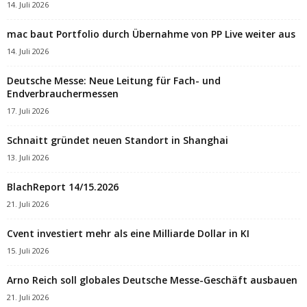
14. Juli 2026
mac baut Portfolio durch Übernahme von PP Live weiter aus
14. Juli 2026
Deutsche Messe: Neue Leitung für Fach- und
Endverbrauchermessen
17. Juli 2026
Schnaitt gründet neuen Standort in Shanghai
13. Juli 2026
BlachReport 14/15.2026
21. Juli 2026
Cvent investiert mehr als eine Milliarde Dollar in KI
15. Juli 2026
Arno Reich soll globales Deutsche Messe-Geschäft ausbauen
21. Juli 2026