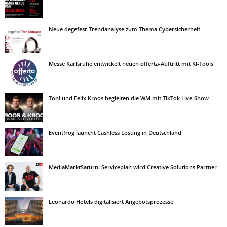
Neue degefest-Trendanalyse zum Thema Cybersicherheit
Messe Karlsruhe entwickelt neuen offerta-Auftritt mit KI-Tools
Toni und Felix Kroos begleiten die WM mit TikTok Live-Show
Eventfrog launcht Cashless Lösung in Deutschland
MediaMarktSaturn: Serviceplan wird Creative Solutions Partner
Leonardo Hotels digitalisiert Angebotsprozesse