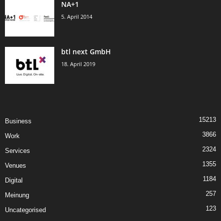
NA+1
5. April 2014
btl next GmbH
18. April 2019
15213
Business
3866
Work
2324
Services
1355
Venues
1184
Digital
257
Meinung
123
Uncategorised