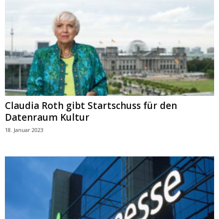
Claudia Roth gibt Startschuss für den
Datenraum Kultur
18. Januar 2023