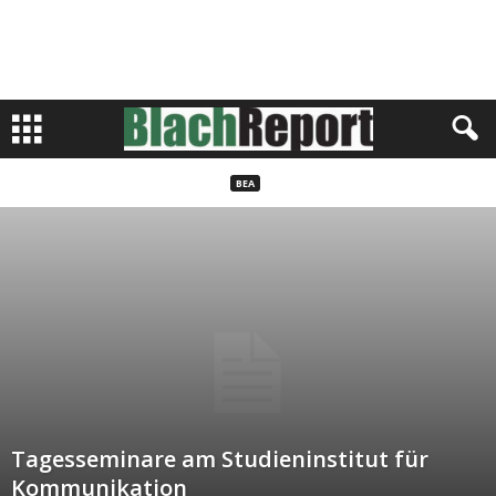
BEA
Tagesseminare am Studieninstitut für
Kommunikation