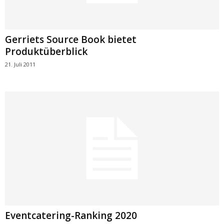
Gerriets Source Book bietet
Produktüberblick
21. Juli 2011
Eventcatering-Ranking 2020