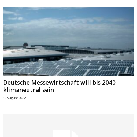
Deutsche Messewirtschaft will bis 2040
klimaneutral sein
1. August 2022