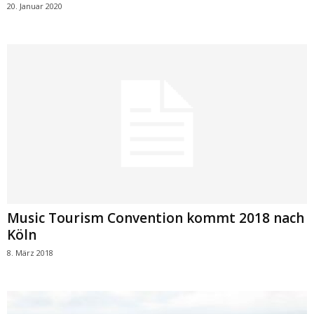
20. Januar 2020
Music Tourism Convention kommt 2018 nach
Köln
8. März 2018