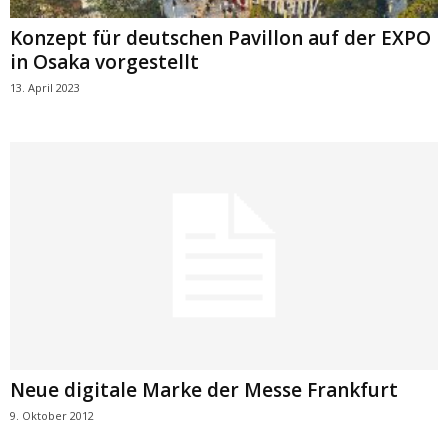
Konzept für deutschen Pavillon auf der EXPO
in Osaka vorgestellt
13. April 2023
Neue digitale Marke der Messe Frankfurt
9. Oktober 2012