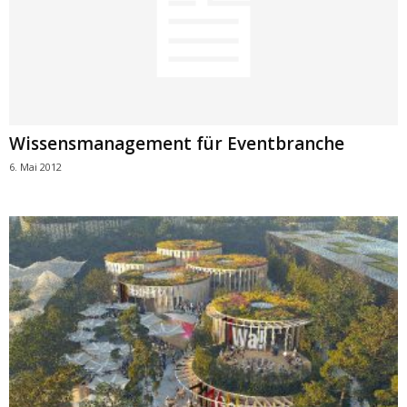
Wissensmanagement für Eventbranche
6. Mai 2012