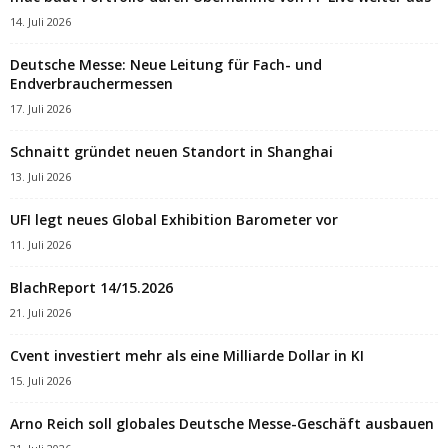
14. Juli 2026
Deutsche Messe: Neue Leitung für Fach- und
Endverbrauchermessen
17. Juli 2026
Schnaitt gründet neuen Standort in Shanghai
13. Juli 2026
UFI legt neues Global Exhibition Barometer vor
11. Juli 2026
BlachReport 14/15.2026
21. Juli 2026
Cvent investiert mehr als eine Milliarde Dollar in KI
15. Juli 2026
Arno Reich soll globales Deutsche Messe-Geschäft ausbauen