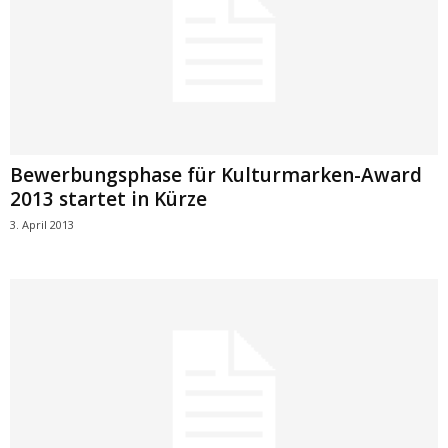
Bewerbungsphase für Kulturmarken-Award
2013 startet in Kürze
3. April 2013