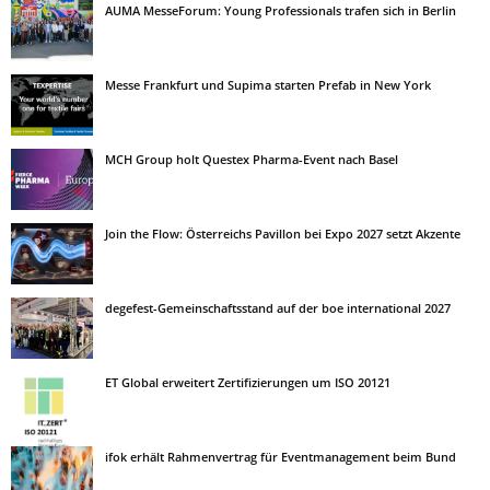
AUMA MesseForum: Young Professionals trafen sich in Berlin
Messe Frankfurt und Supima starten Prefab in New York
MCH Group holt Questex Pharma-Event nach Basel
Join the Flow: Österreichs Pavillon bei Expo 2027 setzt Akzente
degefest-Gemeinschaftsstand auf der boe international 2027
ET Global erweitert Zertifizierungen um ISO 20121
ifok erhält Rahmenvertrag für Eventmanagement beim Bund