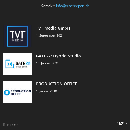
Kontakt:
info@blachreport.de
TVT.media GmbH
1. September 2024
GATE22: Hybrid Studio
15. Januar 2021
PRODUCTION OFFICE
1. Januar 2010
15217
Business