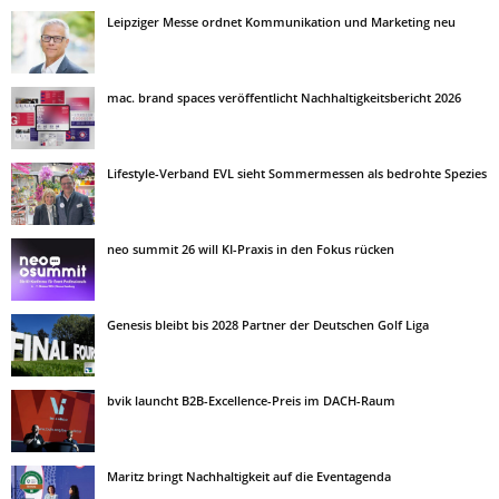
Leipziger Messe ordnet Kommunikation und Marketing neu
mac. brand spaces veröffentlicht Nachhaltigkeitsbericht 2026
Lifestyle-Verband EVL sieht Sommermessen als bedrohte Spezies
neo summit 26 will KI-Praxis in den Fokus rücken
Genesis bleibt bis 2028 Partner der Deutschen Golf Liga
bvik launcht B2B-Excellence-Preis im DACH-Raum
Maritz bringt Nachhaltigkeit auf die Eventagenda