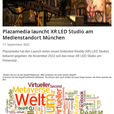
Plazamedia launcht XR LED Studio am
Medienstandort München
17. September 2022
Plazamedia hat den Launch eines neuen Extended Reality (XR) LED Studios
bekannt gegeben: Ab November 2022 soll das neue XR LED Studio am
Firmensitz...