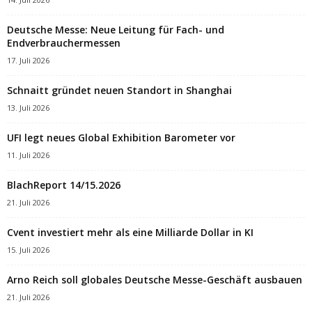
Deutsche Messe: Neue Leitung für Fach- und
Endverbrauchermessen
17. Juli 2026
Schnaitt gründet neuen Standort in Shanghai
13. Juli 2026
UFI legt neues Global Exhibition Barometer vor
11. Juli 2026
BlachReport 14/15.2026
21. Juli 2026
Cvent investiert mehr als eine Milliarde Dollar in KI
15. Juli 2026
Arno Reich soll globales Deutsche Messe-Geschäft ausbauen
21. Juli 2026