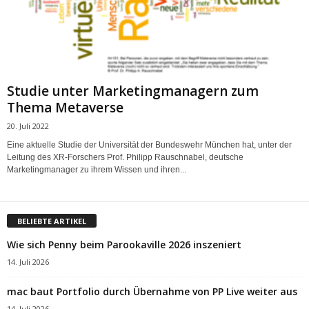
Studie unter Marketingmanagern zum
Thema Metaverse
20. Juli 2022
Eine aktuelle Studie der Universität der Bundeswehr München hat, unter der
Leitung des XR-Forschers Prof. Philipp Rauschnabel, deutsche
Marketingmanager zu ihrem Wissen und ihren...
BELIEBTE ARTIKEL
Wie sich Penny beim Parookaville 2026 inszeniert
14. Juli 2026
mac baut Portfolio durch Übernahme von PP Live weiter aus
14. Juli 2026