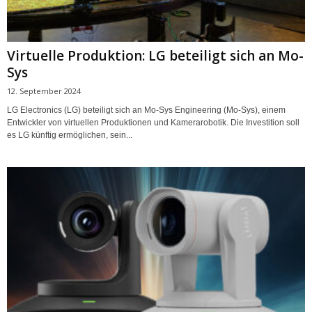
Virtuelle Produktion: LG beteiligt sich an Mo-
Sys
12. September 2024
LG Electronics (LG) beteiligt sich an Mo-Sys Engineering (Mo-Sys), einem
Entwickler von virtuellen Produktionen und Kamerarobotik. Die Investition soll
es LG künftig ermöglichen, sein...