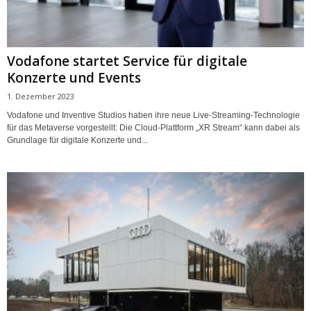
Vodafone startet Service für digitale
Konzerte und Events
1. Dezember 2023
Vodafone und Inventive Studios haben ihre neue Live-Streaming-Technologie
für das Metaverse vorgestellt: Die Cloud-Plattform „XR Stream“ kann dabei als
Grundlage für digitale Konzerte und...