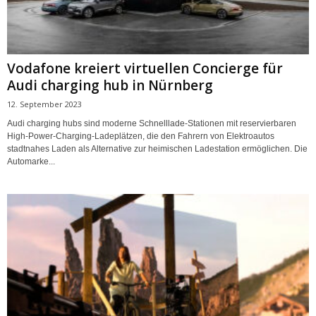
Vodafone kreiert virtuellen Concierge für
Audi charging hub in Nürnberg
12. September 2023
Audi charging hubs sind moderne Schnelllade-Stationen mit reservierbaren
High-Power-Charging-Ladeplätzen, die den Fahrern von Elektroautos
stadtnahes Laden als Alternative zur heimischen Ladestation ermöglichen. Die
Automarke...