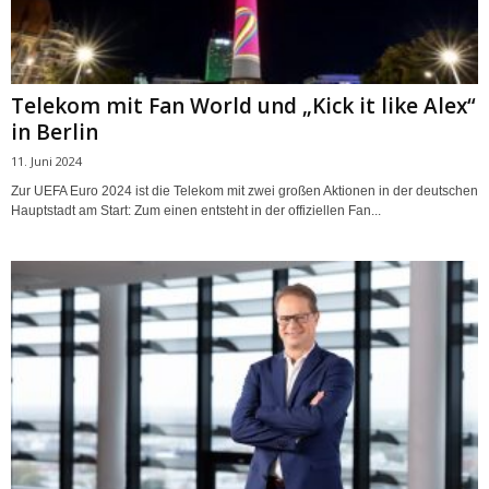
Telekom mit Fan World und „Kick it like Alex“
in Berlin
11. Juni 2024
Zur UEFA Euro 2024 ist die Telekom mit zwei großen Aktionen in der deutschen
Hauptstadt am Start: Zum einen entsteht in der offiziellen Fan...