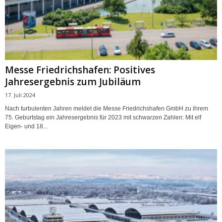
Messe Friedrichshafen: Positives
Jahresergebnis zum Jubiläum
17. Juli 2024
Nach turbulenten Jahren meldet die Messe Friedrichshafen GmbH zu ihrem
75. Geburtstag ein Jahresergebnis für 2023 mit schwarzen Zahlen: Mit elf
Eigen- und 18...