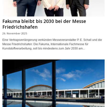
Fakuma bleibt bis 2030 bei der Messe
Friedrichshafen
26. November 2025
Eine Vertragsverlängerung verkünden Messeveranstalter P. E. Schall und die
Messe Friedrichshafen: Die Fakuma, Internationale Fachmesse für
Kunststoffverarbeitung, soll bis mindestens zum Jahr 2030 am...