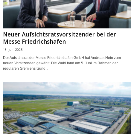
Neuer Aufsichtsratsvorsitzender bei der
Messe Friedrichshafen
13. Juni 2025
Der Aufsichtsrat der Messe Friedrichshafen GmbH hat Andreas Hein zum
neuen Vorsitzenden gewählt. Die Wahl fand am 5. Juni im Rahmen der
regulären Gremiensitzung...