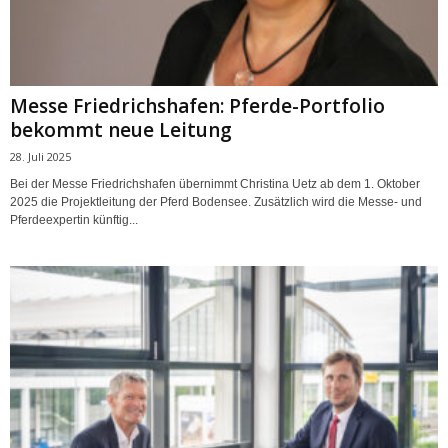
Messe Friedrichshafen: Pferde-Portfolio
bekommt neue Leitung
28. Juli 2025
Bei der Messe Friedrichshafen übernimmt Christina Uetz ab dem 1. Oktober
2025 die Projektleitung der Pferd Bodensee. Zusätzlich wird die Messe- und
Pferdeexpertin künftig...