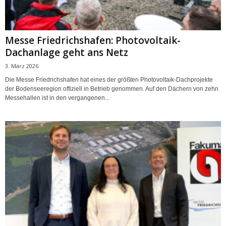
Messe Friedrichshafen: Photovoltaik-
Dachanlage geht ans Netz
3. März 2026
Die Messe Friedrichshafen hat eines der größten Photovoltaik-Dachprojekte
der Bodenseeregion offiziell in Betrieb genommen. Auf den Dächern von zehn
Messehallen ist in den vergangenen...