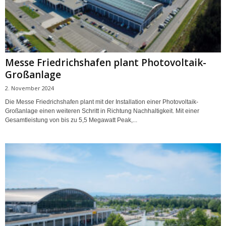
Messe Friedrichshafen plant Photovoltaik-
Großanlage
2. November 2024
Die Messe Friedrichshafen plant mit der Installation einer Photovoltaik-
Großanlage einen weiteren Schritt in Richtung Nachhaltigkeit. Mit einer
Gesamtleistung von bis zu 5,5 Megawatt Peak,...