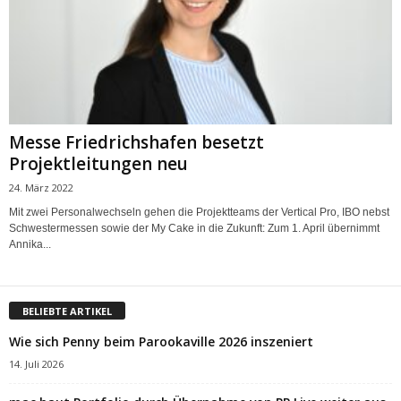
Messe Friedrichshafen besetzt
Projektleitungen neu
24. März 2022
Mit zwei Personalwechseln gehen die Projektteams der Vertical Pro, IBO nebst
Schwestermessen sowie der My Cake in die Zukunft: Zum 1. April übernimmt
Annika...
BELIEBTE ARTIKEL
Wie sich Penny beim Parookaville 2026 inszeniert
14. Juli 2026