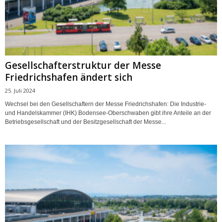
Gesellschafterstruktur der Messe
Friedrichshafen ändert sich
25. Juli 2024
Wechsel bei den Gesellschaftern der Messe Friedrichshafen: Die Industrie-
und Handelskammer (IHK) Bodensee-Oberschwaben gibt ihre Anteile an der
Betriebsgesellschaft und der Besitzgesellschaft der Messe...