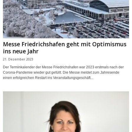
Messe Friedrichshafen geht mit Optimismus
ins neue Jahr
21. Dezember 2023
Der Terminkalender der Messe Friedrichshafen war 2023 erstmals nach der
Corona-Pandemie wieder gut gefüllt. Die Messe meldet zum Jahresende
einen erfolgreichen Restart ins Veranstaltungsgeschäft...