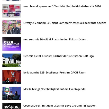
mac. brand spaces veröffentlicht Nachhaltigkeitsbericht 2026
Lifestyle-Verband EVL sieht Sommermessen als bedrohte Spezies
neo summit 26 will KI-Praxis in den Fokus rücken
Genesis bleibt bis 2028 Partner der Deutschen Golf Liga
bvik launcht B2B-Excellence-Preis im DACH-Raum
Maritz bringt Nachhaltigkeit auf die Eventagenda
CosmosDirekt mit dem „Cosmic Love Ground“ in Wacken