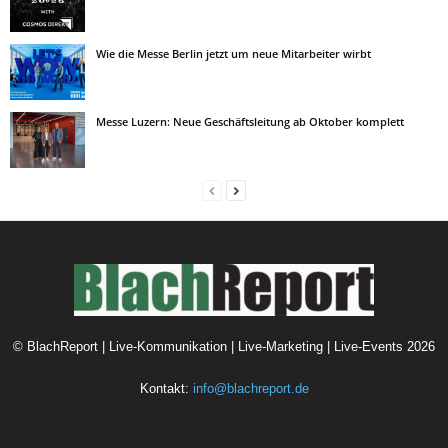
Wie die Messe Berlin jetzt um neue Mitarbeiter wirbt
Messe Luzern: Neue Geschäftsleitung ab Oktober komplett
©
BlachReport | Live-Kommunikation | Live-Marketing | Live-Events
2026
Kontakt:
info@blachreport.de