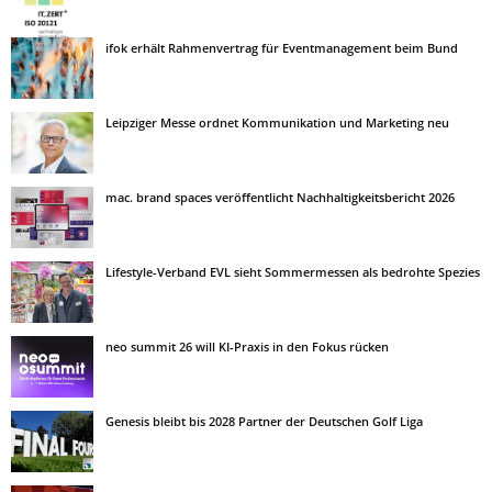
ifok erhält Rahmenvertrag für Eventmanagement beim Bund
Leipziger Messe ordnet Kommunikation und Marketing neu
mac. brand spaces veröffentlicht Nachhaltigkeitsbericht 2026
Lifestyle-Verband EVL sieht Sommermessen als bedrohte Spezies
neo summit 26 will KI-Praxis in den Fokus rücken
Genesis bleibt bis 2028 Partner der Deutschen Golf Liga