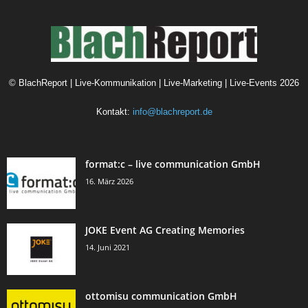
©
BlachReport | Live-Kommunikation | Live-Marketing | Live-Events
2026
Kontakt:
info@blachreport.de
format:c – live communication GmbH
16. März 2026
JOKE Event AG Creating Memories
14. Juni 2021
ottomisu communication GmbH