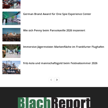
German Brand Award für One Spie Experience Center
Wie sich Penny beim Parookaville 2026 inszeniert
Immersive Jägermeister-Markenfläche im Frankfurter Flughafen
fritz-kola und mannschaftsgold beim Festivalsommer 2026