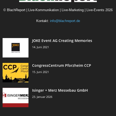
©
BlachReport | Live-Kommunikation | Live-Marketing | Live-Events
2026
Kontakt:
info@blachreport.de
JOKE Event AG Creating Memories
14. Juni 2021
CongressCentrum Pforzheim CCP
15. Juni 2021
Isinger + Merz Messebau GmbH
23. Januar 2026