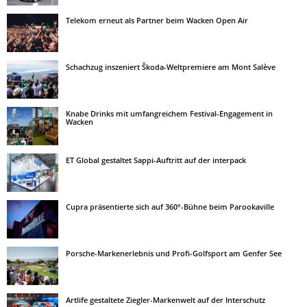
Telekom erneut als Partner beim Wacken Open Air
Schachzug inszeniert Škoda-Weltpremiere am Mont Salève
Knabe Drinks mit umfangreichem Festival-Engagement in
Wacken
ET Global gestaltet Sappi-Auftritt auf der interpack
Cupra präsentierte sich auf 360°-Bühne beim Parookaville
Porsche-Markenerlebnis und Profi-Golfsport am Genfer See
Artlife gestaltete Ziegler-Markenwelt auf der Interschutz