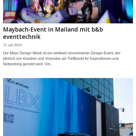
Maybach-Event in Mailand mit b&b
eventtechnik
12. Juli 2024
Die Milan Design Week ist ein weltweit renommierter Design-Event, der
jährlich von Kreative und Visionäre als Treffpunkt für Inspirationen und
Networking genutzt wird. Um...