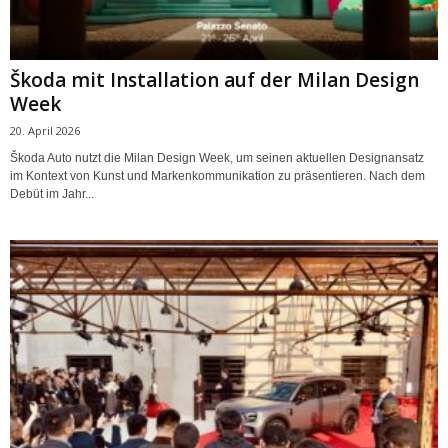
Škoda mit Installation auf der Milan Design
Week
20. April 2026
Škoda Auto nutzt die Milan Design Week, um seinen aktuellen Designansatz
im Kontext von Kunst und Markenkommunikation zu präsentieren. Nach dem
Debüt im Jahr...