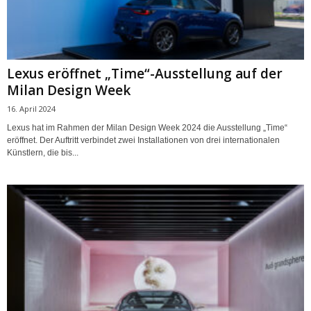
Lexus eröffnet „Time“-Ausstellung auf der
Milan Design Week
16. April 2024
Lexus hat im Rahmen der Milan Design Week 2024 die Ausstellung „Time“
eröffnet. Der Auftritt verbindet zwei Installationen von drei internationalen
Künstlern, die bis...