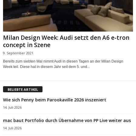
Milan Design Week: Audi setzt den A6 e-tron
concept in Szene
9. September 2021
Bereits zum siebten Mal nimmt Audi in diesen Tagen an der Milan Design
Week teil. Diese hat in diesem Jahr seit dem 5. und...
BELIEBTE ARTIKEL
Wie sich Penny beim Parookaville 2026 inszeniert
14. Juli 2026
mac baut Portfolio durch Übernahme von PP Live weiter aus
14. Juli 2026