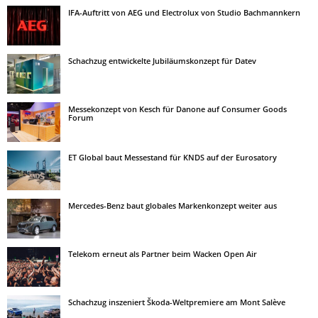
IFA-Auftritt von AEG und Electrolux von Studio Bachmannkern
Schachzug entwickelte Jubiläumskonzept für Datev
Messekonzept von Kesch für Danone auf Consumer Goods
Forum
ET Global baut Messestand für KNDS auf der Eurosatory
Mercedes-Benz baut globales Markenkonzept weiter aus
Telekom erneut als Partner beim Wacken Open Air
Schachzug inszeniert Škoda-Weltpremiere am Mont Salève