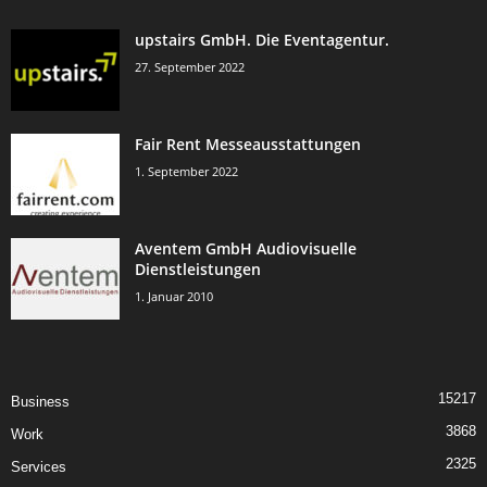
upstairs GmbH. Die Eventagentur.
27. September 2022
Fair Rent Messeausstattungen
1. September 2022
Aventem GmbH Audiovisuelle
Dienstleistungen
1. Januar 2010
15217
Business
3868
Work
2325
Services