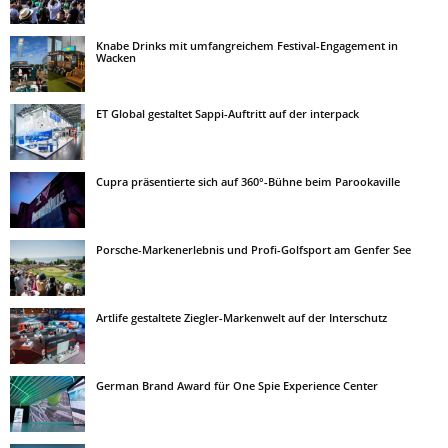
Knabe Drinks mit umfangreichem Festival-Engagement in
Wacken
ET Global gestaltet Sappi-Auftritt auf der interpack
Cupra präsentierte sich auf 360°-Bühne beim Parookaville
Porsche-Markenerlebnis und Profi-Golfsport am Genfer See
Artlife gestaltete Ziegler-Markenwelt auf der Interschutz
German Brand Award für One Spie Experience Center