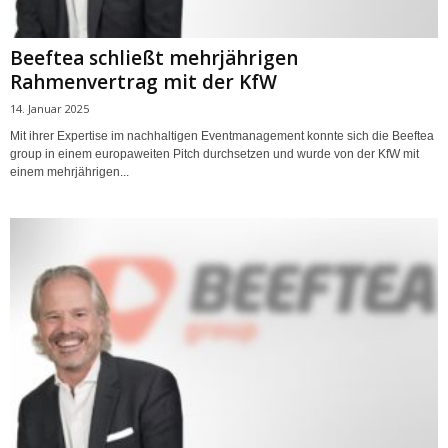
Beeftea schließt mehrjährigen
Rahmenvertrag mit der KfW
14. Januar 2025
Mit ihrer Expertise im nachhaltigen Eventmanagement konnte sich die Beeftea
group in einem europaweiten Pitch durchsetzen und wurde von der KfW mit
einem mehrjährigen...