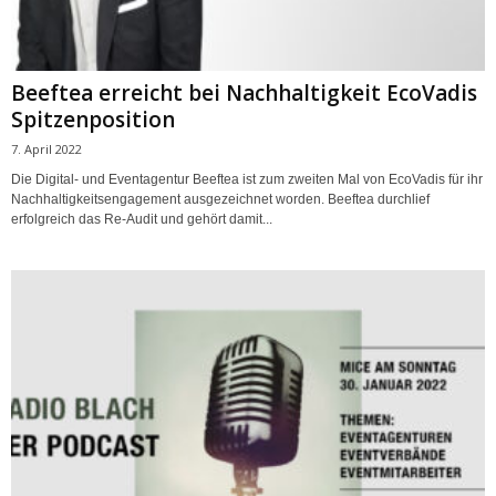
Beeftea erreicht bei Nachhaltigkeit EcoVadis
Spitzenposition
7. April 2022
Die Digital- und Eventagentur Beeftea ist zum zweiten Mal von EcoVadis für ihr
Nachhaltigkeitsengagement ausgezeichnet worden. Beeftea durchlief
erfolgreich das Re-Audit und gehört damit...