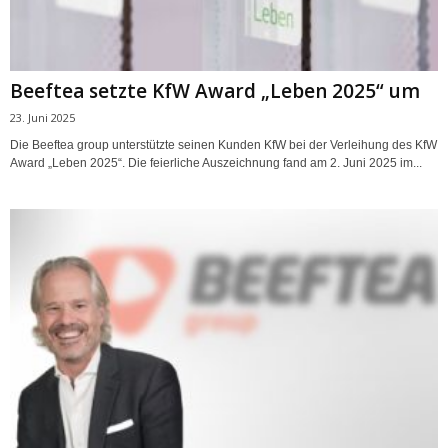
Beeftea setzte KfW Award „Leben 2025“ um
23. Juni 2025
Die Beeftea group unterstützte seinen Kunden KfW bei der Verleihung des KfW
Award „Leben 2025“. Die feierliche Auszeichnung fand am 2. Juni 2025 im...