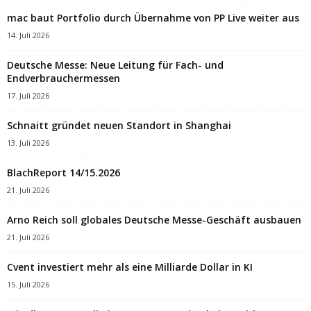
mac baut Portfolio durch Übernahme von PP Live weiter aus
14. Juli 2026
Deutsche Messe: Neue Leitung für Fach- und
Endverbrauchermessen
17. Juli 2026
Schnaitt gründet neuen Standort in Shanghai
13. Juli 2026
BlachReport 14/15.2026
21. Juli 2026
Arno Reich soll globales Deutsche Messe-Geschäft ausbauen
21. Juli 2026
Cvent investiert mehr als eine Milliarde Dollar in KI
15. Juli 2026