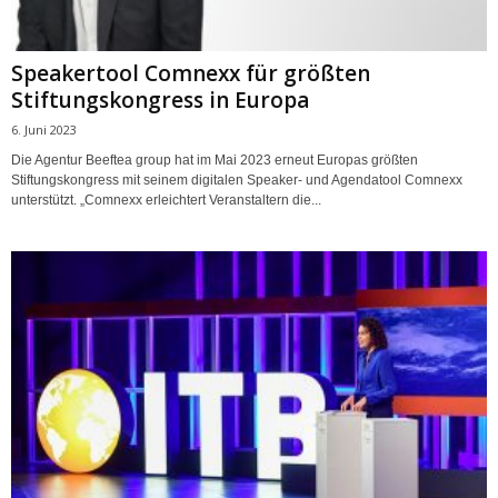
Speakertool Comnexx für größten
Stiftungskongress in Europa
6. Juni 2023
Die Agentur Beeftea group hat im Mai 2023 erneut Europas größten
Stiftungskongress mit seinem digitalen Speaker- und Agendatool Comnexx
unterstützt. „Comnexx erleichtert Veranstaltern die...