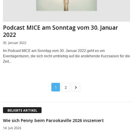
Podcast MICE am Sonntag vom 30. Januar
2022
30. Januar 2022
Im Podcast MICE am Sonntag vom 30. Januar 2022 geht es um
Eventagenturen, die sich recht umtriebig auf die anstehende Kurzsaison für die
Zeit...
1
2
BELIEBTE ARTIKEL
Wie sich Penny beim Parookaville 2026 inszeniert
14. Juli 2026