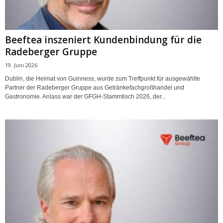
Beeftea inszeniert Kundenbindung für die
Radeberger Gruppe
19. Juni 2026
Dublin, die Heimat von Guinness, wurde zum Treffpunkt für ausgewählte
Partner der Radeberger Gruppe aus Getränkefachgroßhandel und
Gastronomie. Anlass war der GFGH-Stammtisch 2026, der...