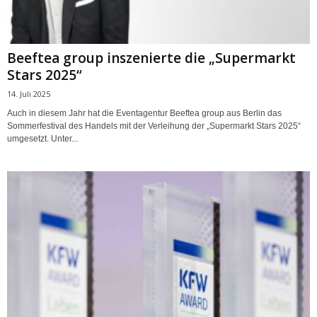
Beeftea group inszenierte die „Supermarkt
Stars 2025“
14. Juli 2025
Auch in diesem Jahr hat die Eventagentur Beeftea group aus Berlin das
Sommerfestival des Handels mit der Verleihung der „Supermarkt Stars 2025“
umgesetzt. Unter...