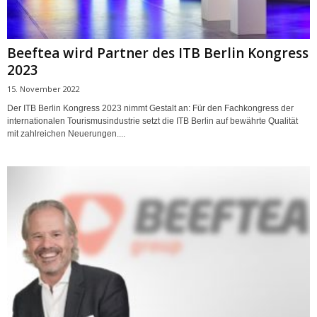
Beeftea wird Partner des ITB Berlin Kongress
2023
15. November 2022
Der ITB Berlin Kongress 2023 nimmt Gestalt an: Für den Fachkongress der
internationalen Tourismusindustrie setzt die ITB Berlin auf bewährte Qualität
mit zahlreichen Neuerungen....