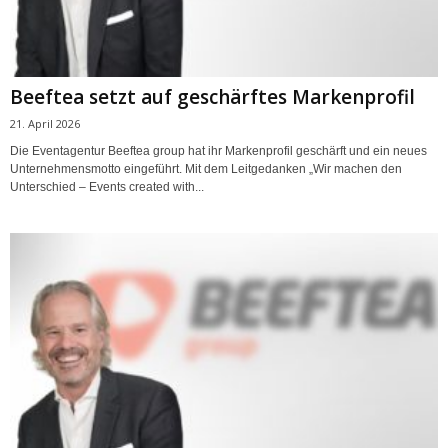
Beeftea setzt auf geschärftes Markenprofil
21. April 2026
Die Eventagentur Beeftea group hat ihr Markenprofil geschärft und ein neues
Unternehmensmotto eingeführt. Mit dem Leitgedanken „Wir machen den
Unterschied – Events created with...