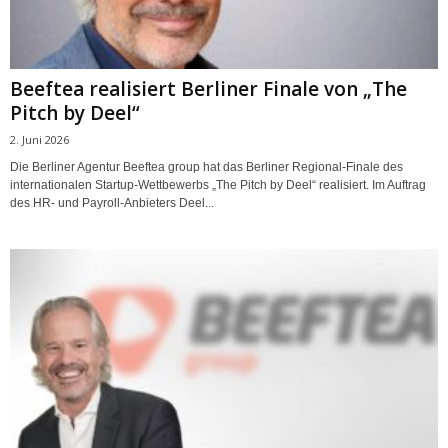
Beeftea realisiert Berliner Finale von „The
Pitch by Deel“
2. Juni 2026
Die Berliner Agentur Beeftea group hat das Berliner Regional-Finale des
internationalen Startup-Wettbewerbs „The Pitch by Deel“ realisiert. Im Auftrag
des HR- und Payroll-Anbieters Deel...