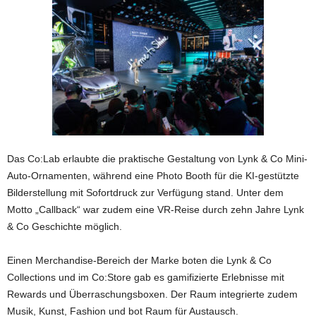
Das Co:Lab erlaubte die praktische Gestaltung von Lynk & Co Mini-
Auto-Ornamenten, während eine Photo Booth für die KI-gestützte
Bilderstellung mit Sofortdruck zur Verfügung stand. Unter dem
Motto „Callback“ war zudem eine VR-Reise durch zehn Jahre Lynk
& Co Geschichte möglich.
Einen Merchandise-Bereich der Marke boten die Lynk & Co
Collections und im Co:Store gab es gamifizierte Erlebnisse mit
Rewards und Überraschungsboxen. Der Raum integrierte zudem
Musik, Kunst, Fashion und bot Raum für Austausch.