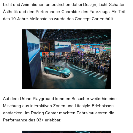
Licht und Animationen unterstrichen dabei Design, Licht-Schatten-
Ästhetik und den Performance-Charakter des Fahrzeugs. Als Teil
des 10-Jahre-Meilensteins wurde das Concept Car enthüllt.
Auf dem Urban Playground konnten Besucher weiterhin eine
Mischung aus interaktiven Zonen und Lifestyle-Erlebnissen
entdecken. Im Racing Center machten Fahrsimulatoren die
Performance des 03+ erlebbar.