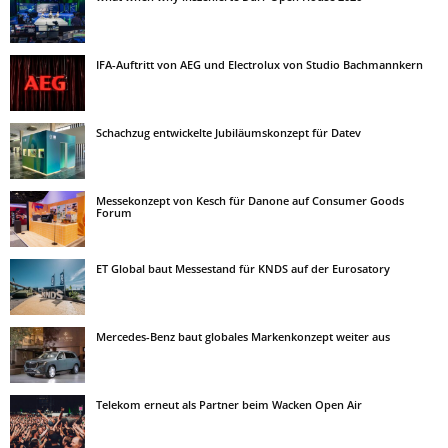
IFA-Auftritt von AEG und Electrolux von Studio Bachmannkern
Schachzug entwickelte Jubiläumskonzept für Datev
Messekonzept von Kesch für Danone auf Consumer Goods
Forum
ET Global baut Messestand für KNDS auf der Eurosatory
Mercedes-Benz baut globales Markenkonzept weiter aus
Telekom erneut als Partner beim Wacken Open Air