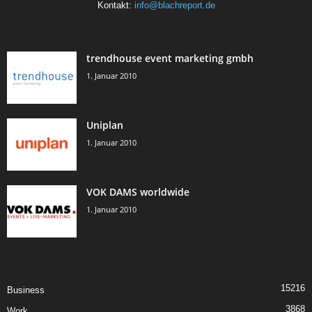
Kontakt:
info@blachreport.de
trendhouse event marketing gmbh
1. Januar 2010
Uniplan
1. Januar 2010
VOK DAMS worldwide
1. Januar 2010
15216
Business
3868
Work