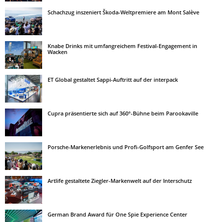
Schachzug inszeniert Škoda-Weltpremiere am Mont Salève
Knabe Drinks mit umfangreichem Festival-Engagement in
Wacken
ET Global gestaltet Sappi-Auftritt auf der interpack
Cupra präsentierte sich auf 360°-Bühne beim Parookaville
Porsche-Markenerlebnis und Profi-Golfsport am Genfer See
Artlife gestaltete Ziegler-Markenwelt auf der Interschutz
German Brand Award für One Spie Experience Center