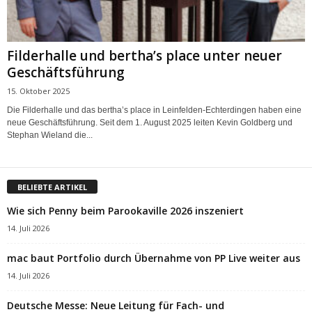
Filderhalle und bertha’s place unter neuer
Geschäftsführung
15. Oktober 2025
Die Filderhalle und das bertha’s place in Leinfelden-Echterdingen haben eine
neue Geschäftsführung. Seit dem 1. August 2025 leiten Kevin Goldberg und
Stephan Wieland die...
BELIEBTE ARTIKEL
Wie sich Penny beim Parookaville 2026 inszeniert
14. Juli 2026
mac baut Portfolio durch Übernahme von PP Live weiter aus
14. Juli 2026
Deutsche Messe: Neue Leitung für Fach- und