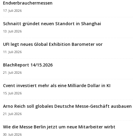
Endverbrauchermessen
17. Juli 2026
Schnaitt gründet neuen Standort in Shanghai
13. Juli 2026
UFI legt neues Global Exhibition Barometer vor
11. Juli 2026
BlachReport 14/15.2026
21. Juli 2026
Cvent investiert mehr als eine Milliarde Dollar in KI
15. Juli 2026
Arno Reich soll globales Deutsche Messe-Geschäft ausbauen
21. Juli 2026
Wie die Messe Berlin jetzt um neue Mitarbeiter wirbt
30. Juli 2026