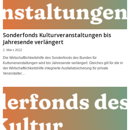
Sonderfonds Kulturveranstaltungen bis
Jahresende verlängert
2. März 2022
Die Wirtschaftlichkeitshilfe des Sonderfonds des Bundes für
Kulturveranstaltungen wird bis Jahresende verlängert. Gleiches gilt für die in
der Wirtschaftlichkeitshilfe integrierte Ausfallabsicherung für private
Veranstalter....