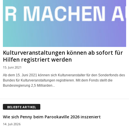
Kulturveranstaltungen können ab sofort für
Hilfen registriert werden
15. Juni 2021
Ab dem 15. Juni 2021 können sich Kulturveranstalter für den Sonderfonds des
Bundes für Kulturveranstaltungen registrieren. Mit dem Fonds stellt die
Bundesregierung 2,5 Milliarden...
BELIEBTE ARTIKEL
Wie sich Penny beim Parookaville 2026 inszeniert
14. Juli 2026