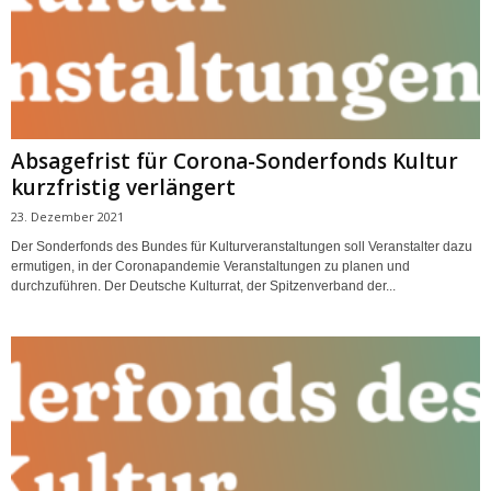
Absagefrist für Corona-Sonderfonds Kultur
kurzfristig verlängert
23. Dezember 2021
Der Sonderfonds des Bundes für Kulturveranstaltungen soll Veranstalter dazu
ermutigen, in der Coronapandemie Veranstaltungen zu planen und
durchzuführen. Der Deutsche Kulturrat, der Spitzenverband der...