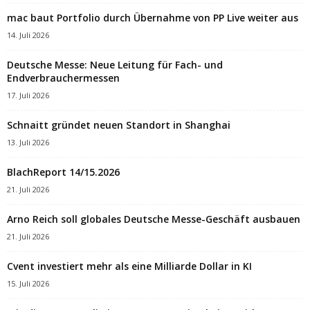
mac baut Portfolio durch Übernahme von PP Live weiter aus
14. Juli 2026
Deutsche Messe: Neue Leitung für Fach- und
Endverbrauchermessen
17. Juli 2026
Schnaitt gründet neuen Standort in Shanghai
13. Juli 2026
BlachReport 14/15.2026
21. Juli 2026
Arno Reich soll globales Deutsche Messe-Geschäft ausbauen
21. Juli 2026
Cvent investiert mehr als eine Milliarde Dollar in KI
15. Juli 2026