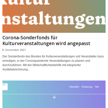
Corona-Sonderfonds für
Kulturveranstaltungen wird angepasst
8. Dezember 2021
Der Sonderfonds des Bundes für Kulturveranstaltungen soll Veranstalter dazu
ermutigen, in der Coronapandemie Veranstaltungen zu planen und
durchzuführen. Mit der Wirtschaftlichkeitshilfe mit integrierter
Ausfallabsicherung...