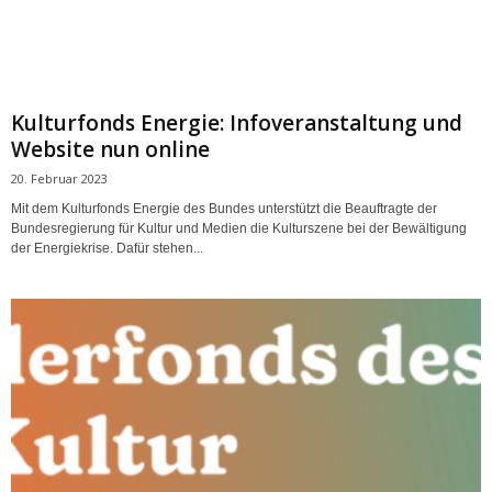
Kulturfonds Energie: Infoveranstaltung und
Website nun online
20. Februar 2023
Mit dem Kulturfonds Energie des Bundes unterstützt die Beauftragte der
Bundesregierung für Kultur und Medien die Kulturszene bei der Bewältigung
der Energiekrise. Dafür stehen...