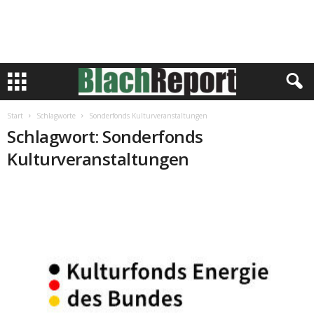
Start
Schlagworte
Sonderfonds Kulturveranstaltungen
Schlagwort: Sonderfonds
Kulturveranstaltungen