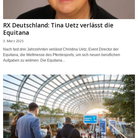
RX Deutschland: Tina Uetz verlässt die
Equitana
3. März 2025
Nach fast drei Jahrzehnten verlässt Christina Uetz, Event Director der
Equitana, die Weltmesse des Pferdesports, um sich neuen beruflichen
Aufgaben zu widmen. Die Equitana...