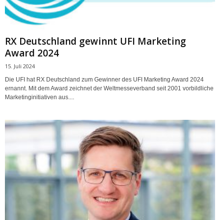
RX Deutschland gewinnt UFI Marketing
Award 2024
15. Juli 2024
Die UFI hat RX Deutschland zum Gewinner des UFI Marketing Award 2024
ernannt. Mit dem Award zeichnet der Weltmesseverband seit 2001 vorbildliche
Marketinginitiativen aus....