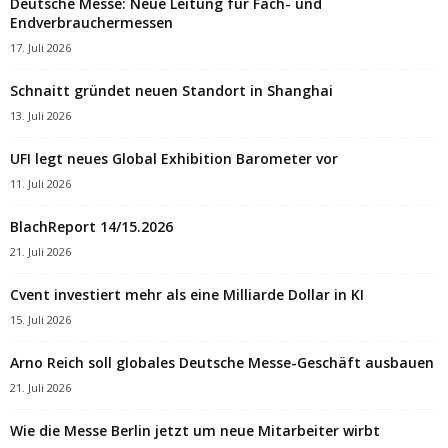
Deutsche Messe: Neue Leitung für Fach- und
Endverbrauchermessen
17. Juli 2026
Schnaitt gründet neuen Standort in Shanghai
13. Juli 2026
UFI legt neues Global Exhibition Barometer vor
11. Juli 2026
BlachReport 14/15.2026
21. Juli 2026
Cvent investiert mehr als eine Milliarde Dollar in KI
15. Juli 2026
Arno Reich soll globales Deutsche Messe-Geschäft ausbauen
21. Juli 2026
Wie die Messe Berlin jetzt um neue Mitarbeiter wirbt