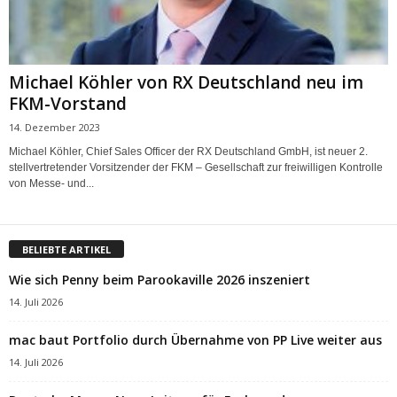
Michael Köhler von RX Deutschland neu im
FKM-Vorstand
14. Dezember 2023
Michael Köhler, Chief Sales Officer der RX Deutschland GmbH, ist neuer 2.
stellvertretender Vorsitzender der FKM – Gesellschaft zur freiwilligen Kontrolle
von Messe- und...
BELIEBTE ARTIKEL
Wie sich Penny beim Parookaville 2026 inszeniert
14. Juli 2026
mac baut Portfolio durch Übernahme von PP Live weiter aus
14. Juli 2026