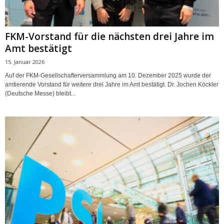
FKM-Vorstand für die nächsten drei Jahre im
Amt bestätigt
15. Januar 2026
Auf der FKM-Gesellschafterversammlung am 10. Dezember 2025 wurde der
amtierende Vorstand für weitere drei Jahre im Amt bestätigt. Dr. Jochen Köckler
(Deutsche Messe) bleibt...