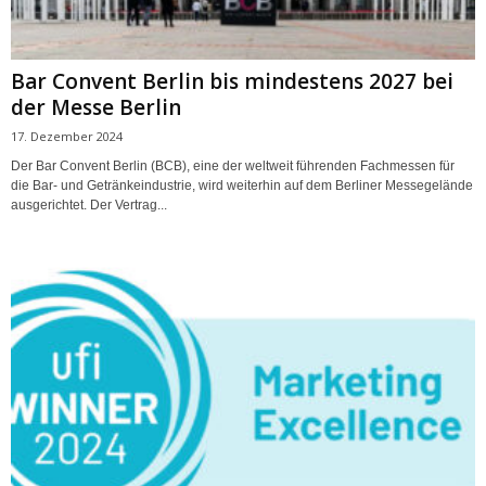
Bar Convent Berlin bis mindestens 2027 bei
der Messe Berlin
17. Dezember 2024
Der Bar Convent Berlin (BCB), eine der weltweit führenden Fachmessen für
die Bar- und Getränkeindustrie, wird weiterhin auf dem Berliner Messegelände
ausgerichtet. Der Vertrag...