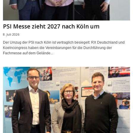
PSI Messe zieht 2027 nach Köln um
8. Juli 2026
Der Umzug der PSI nach Köln ist vertraglich besiegelt: RX Deutschland und
Koelncongress haben die Vereinbarungen für die Durchführung der
Fachmesse auf dem Gelände...