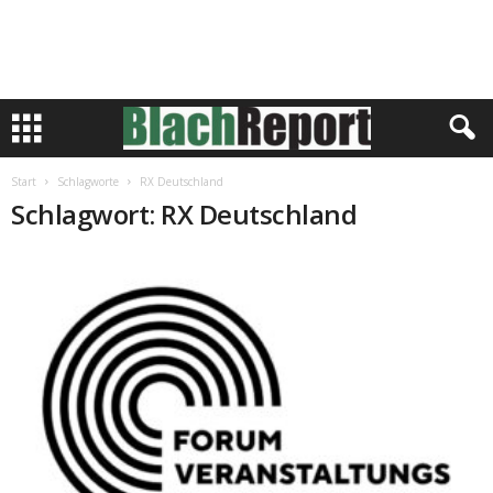
Start
Schlagworte
RX Deutschland
Schlagwort: RX Deutschland