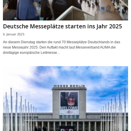
Deutsche Messeplätze starten ins Jahr 2025
6. Januar 2025
An diesem Dienstag starten die rund 70 Messeplätze Deutschlands in das
neue Messejahr 2025. Den Auftakt macht laut Messeverband AUMA die
dreitägige europäische Leitmesse...