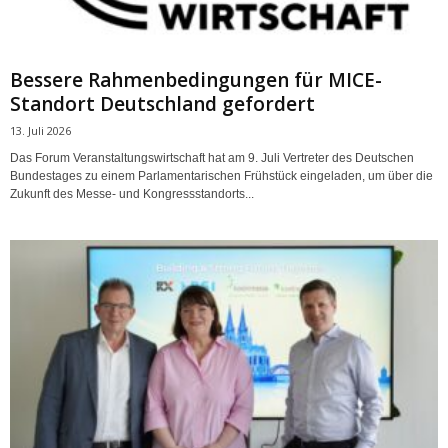
Bessere Rahmenbedingungen für MICE-
Standort Deutschland gefordert
13. Juli 2026
Das Forum Veranstaltungswirtschaft hat am 9. Juli Vertreter des Deutschen
Bundestages zu einem Parlamentarischen Frühstück eingeladen, um über die
Zukunft des Messe- und Kongressstandorts...