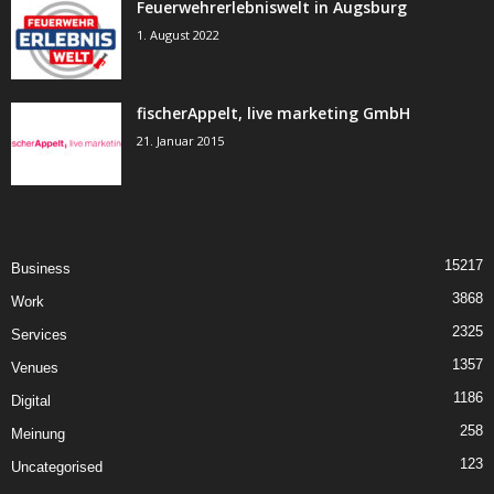
Feuerwehrerlebniswelt in Augsburg
1. August 2022
fischerAppelt, live marketing GmbH
21. Januar 2015
15217
Business
3868
Work
2325
Services
1357
Venues
1186
Digital
258
Meinung
123
Uncategorised