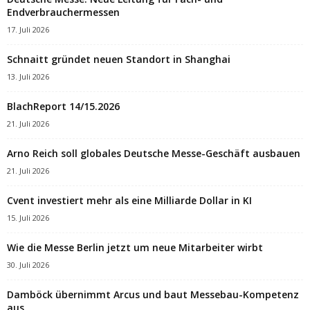
Endverbrauchermessen
17. Juli 2026
Schnaitt gründet neuen Standort in Shanghai
13. Juli 2026
BlachReport 14/15.2026
21. Juli 2026
Arno Reich soll globales Deutsche Messe-Geschäft ausbauen
21. Juli 2026
Cvent investiert mehr als eine Milliarde Dollar in KI
15. Juli 2026
Wie die Messe Berlin jetzt um neue Mitarbeiter wirbt
30. Juli 2026
Damböck übernimmt Arcus und baut Messebau-Kompetenz
aus