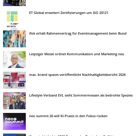
ET Global erweitert Zertifizierungen um ISO 20121
ifok erhält Rahmenvertrag für Eventmanagement beim Bund
Leipziger Messe ordnet Kommunikation und Marketing neu
mac. brand spaces veröffentlicht Nachhaltigkeitsbericht 2026
Lifestyle-Verband EVL sieht Sommermessen als bedrohte Spezies
neo summit 26 will KI-Praxis in den Fokus rücken