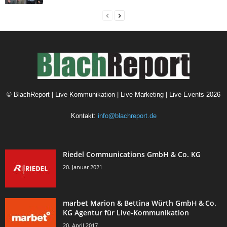
©
BlachReport | Live-Kommunikation | Live-Marketing | Live-Events
2026
Kontakt:
info@blachreport.de
Riedel Communications GmbH & Co. KG
20. Januar 2021
marbet Marion & Bettina Würth GmbH & Co.
KG Agentur für Live-Kommunikation
20. April 2017