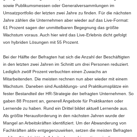
sowie Publikumsmessen oder Generalversammlungen im
Umsatzportfolio der letzten zwei Jahre zu finden. Für die nächsten
Jahre zählen die Unternehmen aber wieder auf das Live-Format:
61 Prozent sagen der unmittelbaren Begegnung das größte
Wachstum voraus. Auch hier wird das Live-Erlebnis dicht gefolgt
von hybriden Lösungen mit 55 Prozent.
Bei der Hälfte der Befragten hat sich die Anzahl der Beschäftigten
in den letzten zwei Jahren im Schnitt um drei Personen reduziert.
Lediglich zwölf Prozent verbuchten einen Zuwachs an
Mitarbeitenden. Die meisten rechnen nun aber wieder mit einem
Wachstum. Daneben sind Ausbildungs- und Praktikumsplätze ein
fester Bestandteil der HR-Strategie der befragten Unternehmen. So
gaben 88 Prozent an, generell Angebote für Praktikanten oder
Lernende zu haben. Rund ein Drittel bildet aktuell Lernende aus.
Als größte Herausforderung in den nächsten Jahren wurde der
Mangel an Arbeitskräften identifiziert. Um der Abwanderung von
Fachkräften aktiv entgegenzuwirken, setzen die meisten Befragten