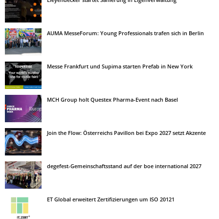
AUMA MesseForum: Young Professionals trafen sich in Berlin
Messe Frankfurt und Supima starten Prefab in New York
MCH Group holt Questex Pharma-Event nach Basel
Join the Flow: Österreichs Pavillon bei Expo 2027 setzt Akzente
degefest-Gemeinschaftsstand auf der boe international 2027
ET Global erweitert Zertifizierungen um ISO 20121