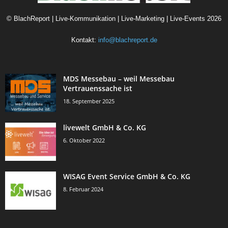
©
BlachReport | Live-Kommunikation | Live-Marketing | Live-Events
2026
Kontakt:
info@blachreport.de
MDS Messebau – weil Messebau
Vertrauenssache ist
18. September 2025
livewelt GmbH & Co. KG
6. Oktober 2022
WISAG Event Service GmbH & Co. KG
8. Februar 2024