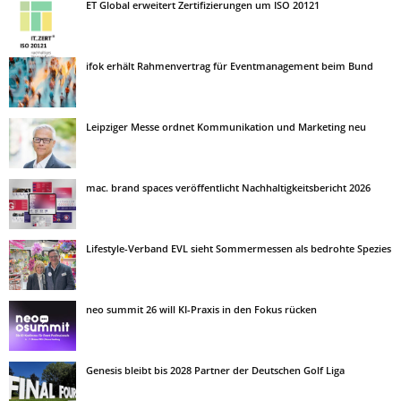
ET Global erweitert Zertifizierungen um ISO 20121
ifok erhält Rahmenvertrag für Eventmanagement beim Bund
Leipziger Messe ordnet Kommunikation und Marketing neu
mac. brand spaces veröffentlicht Nachhaltigkeitsbericht 2026
Lifestyle-Verband EVL sieht Sommermessen als bedrohte Spezies
neo summit 26 will KI-Praxis in den Fokus rücken
Genesis bleibt bis 2028 Partner der Deutschen Golf Liga