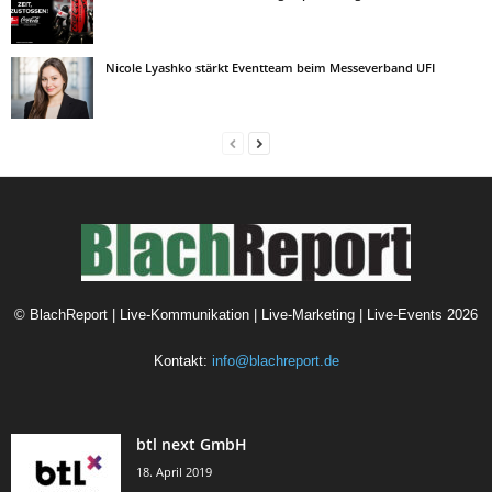
Nicole Lyashko stärkt Eventteam beim Messeverband UFI
©
BlachReport | Live-Kommunikation | Live-Marketing | Live-Events
2026
Kontakt:
info@blachreport.de
btl next GmbH
18. April 2019