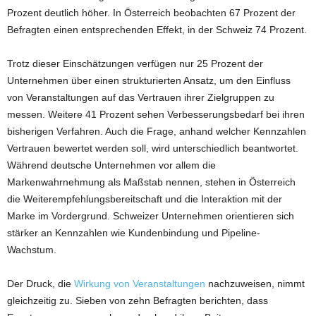
Prozent deutlich höher. In Österreich beobachten 67 Prozent der
Befragten einen entsprechenden Effekt, in der Schweiz 74 Prozent.
Trotz dieser Einschätzungen verfügen nur 25 Prozent der
Unternehmen über einen strukturierten Ansatz, um den Einfluss
von Veranstaltungen auf das Vertrauen ihrer Zielgruppen zu
messen. Weitere 41 Prozent sehen Verbesserungsbedarf bei ihren
bisherigen Verfahren. Auch die Frage, anhand welcher Kennzahlen
Vertrauen bewertet werden soll, wird unterschiedlich beantwortet.
Während deutsche Unternehmen vor allem die
Markenwahrnehmung als Maßstab nennen, stehen in Österreich
die Weiterempfehlungsbereitschaft und die Interaktion mit der
Marke im Vordergrund. Schweizer Unternehmen orientieren sich
stärker an Kennzahlen wie Kundenbindung und Pipeline-
Wachstum.
Der Druck, die
Wirkung von Veranstaltungen
nachzuweisen, nimmt
gleichzeitig zu. Sieben von zehn Befragten berichten, dass