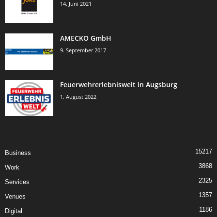
14. Juni 2021
AMECKO GmbH
9. September 2017
Feuerwehrerlebniswelt in Augsburg
1. August 2022
15217
Business
3868
Work
2325
Services
1357
Venues
1186
Digital