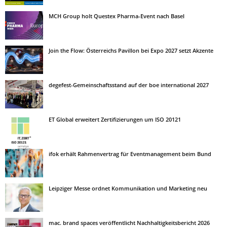
MCH Group holt Questex Pharma-Event nach Basel
Join the Flow: Österreichs Pavillon bei Expo 2027 setzt Akzente
degefest-Gemeinschaftsstand auf der boe international 2027
ET Global erweitert Zertifizierungen um ISO 20121
ifok erhält Rahmenvertrag für Eventmanagement beim Bund
Leipziger Messe ordnet Kommunikation und Marketing neu
mac. brand spaces veröffentlicht Nachhaltigkeitsbericht 2026