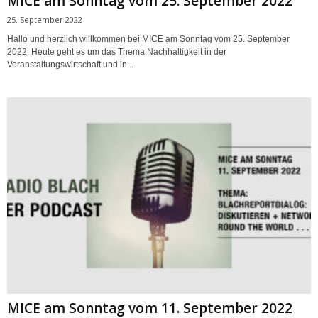
MICE am Sonntag vom 25. September 2022
25. September 2022
Hallo und herzlich willkommen bei MICE am Sonntag vom 25. September
2022. Heute geht es um das Thema Nachhaltigkeit in der
Veranstaltungswirtschaft und in...
MICE am Sonntag vom 11. September 2022