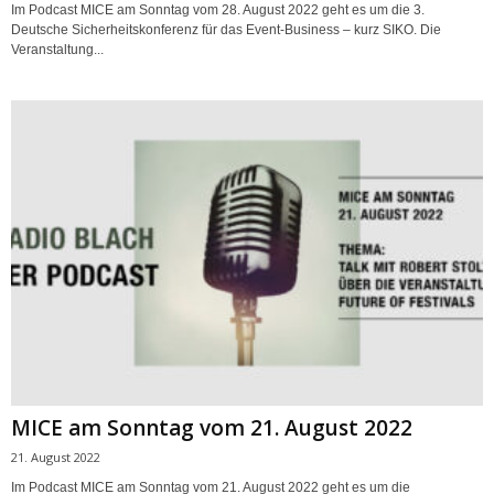
Im Podcast MICE am Sonntag vom 28. August 2022 geht es um die 3.
Deutsche Sicherheitskonferenz für das Event-Business – kurz SIKO. Die
Veranstaltung...
MICE am Sonntag vom 21. August 2022
21. August 2022
Im Podcast MICE am Sonntag vom 21. August 2022 geht es um die