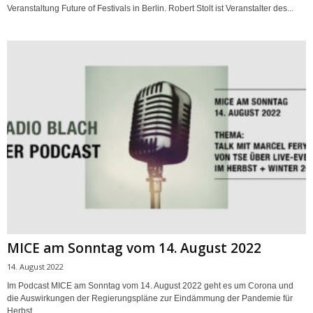
Veranstaltung Future of Festivals in Berlin. Robert Stolt ist Veranstalter des...
MICE am Sonntag vom 14. August 2022
14. August 2022
Im Podcast MICE am Sonntag vom 14. August 2022 geht es um Corona und
die Auswirkungen der Regierungspläne zur Eindämmung der Pandemie für
Herbst...