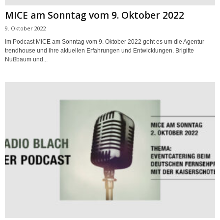
MICE am Sonntag vom 9. Oktober 2022
9. Oktober 2022
Im Podcast MICE am Sonntag vom 9. Oktober 2022 geht es um die Agentur
trendhouse und ihre aktuellen Erfahrungen und Entwicklungen. Brigitte
Nußbaum und...