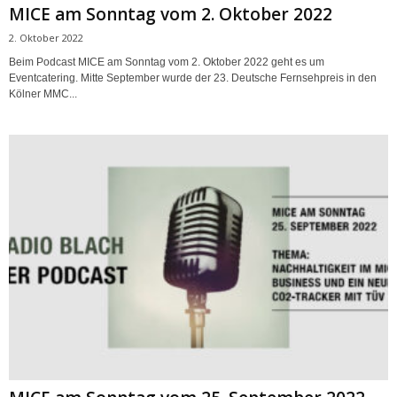
MICE am Sonntag vom 2. Oktober 2022
2. Oktober 2022
Beim Podcast MICE am Sonntag vom 2. Oktober 2022 geht es um
Eventcatering. Mitte September wurde der 23. Deutsche Fernsehpreis in den
Kölner MMC...