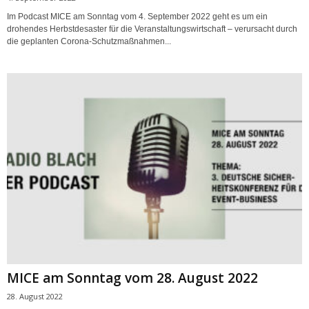
Im Podcast MICE am Sonntag vom 4. September 2022 geht es um ein
drohendes Herbstdesaster für die Veranstaltungswirtschaft – verursacht durch
die geplanten Corona-Schutzmaßnahmen...
MICE am Sonntag vom 28. August 2022
28. August 2022