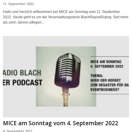
11. September 2022
Hallo und herzlich willkommen bei MICE am Sonntag vom 11. September
2022. Heute geht es um die Veranstaltungsserie BlachReportDialog. Seit mehr
als zehn Jahren pflegen...
MICE am Sonntag vom 4. September 2022
4. September 2022