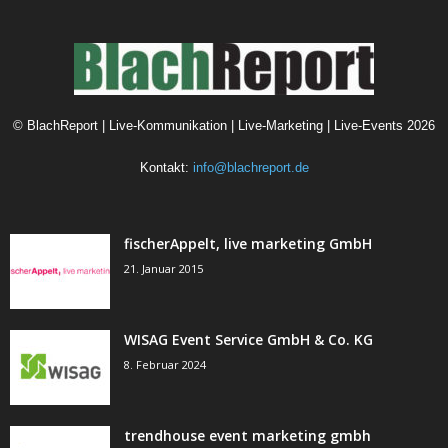
©
BlachReport | Live-Kommunikation | Live-Marketing | Live-Events
2026
Kontakt:
info@blachreport.de
fischerAppelt, live marketing GmbH
21. Januar 2015
WISAG Event Service GmbH & Co. KG
8. Februar 2024
trendhouse event marketing gmbh