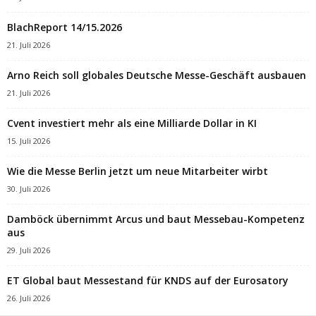
BlachReport 14/15.2026
21. Juli 2026
Arno Reich soll globales Deutsche Messe-Geschäft ausbauen
21. Juli 2026
Cvent investiert mehr als eine Milliarde Dollar in KI
15. Juli 2026
Wie die Messe Berlin jetzt um neue Mitarbeiter wirbt
30. Juli 2026
Damböck übernimmt Arcus und baut Messebau-Kompetenz
aus
29. Juli 2026
ET Global baut Messestand für KNDS auf der Eurosatory
26. Juli 2026