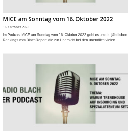
MICE am Sonntag vom 16. Oktober 2022
16. Oktober 2022
Im Podcast MICE am Sonntag vom 16. Oktober 2022 geht es um die jährlichen
Rankings vom BlachReport, die zur Übersicht bei den unendlich vielen...