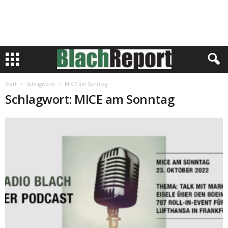
Start
Schlagworte
MICE am Sonntag
Schlagwort: MICE am Sonntag