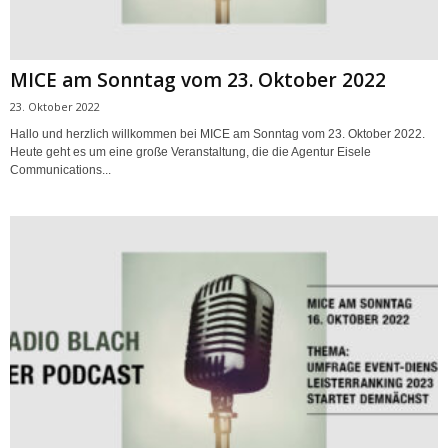
MICE am Sonntag vom 23. Oktober 2022
23. Oktober 2022
Hallo und herzlich willkommen bei MICE am Sonntag vom 23. Oktober 2022.
Heute geht es um eine große Veranstaltung, die die Agentur Eisele
Communications...