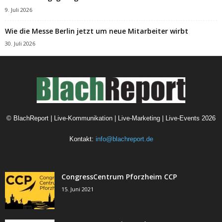
9. Juli 2026
Wie die Messe Berlin jetzt um neue Mitarbeiter wirbt
30. Juli 2026
©
BlachReport | Live-Kommunikation | Live-Marketing | Live-Events
2026
Kontakt:
info@blachreport.de
CongressCentrum Pforzheim CCP
15. Juni 2021