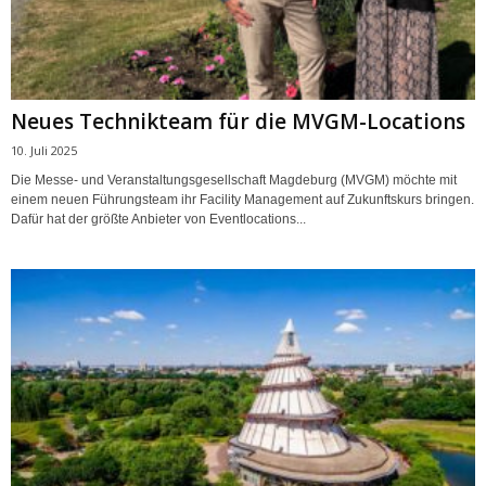
Neues Technikteam für die MVGM-Locations
10. Juli 2025
Die Messe- und Veranstaltungsgesellschaft Magdeburg (MVGM) möchte mit
einem neuen Führungsteam ihr Facility Management auf Zukunftskurs bringen.
Dafür hat der größte Anbieter von Eventlocations...