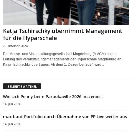
Katja Tschirschky übernimmt Management
für die Hyparschale
2. Oktober 2024
Die Messe- und Veranstaltungsgesellschaft Magdeburg (MVGM) hat die
Leitung des Veranstaltungsmanagements der Hyparschale Magdeburg an
Katja Tschirschky übertragen. Ab dem 1. Dezember 2024 wird...
BELIEBTE ARTIKEL
Wie sich Penny beim Parookaville 2026 inszeniert
14. Juli 2026
mac baut Portfolio durch Übernahme von PP Live weiter aus
14. Juli 2026