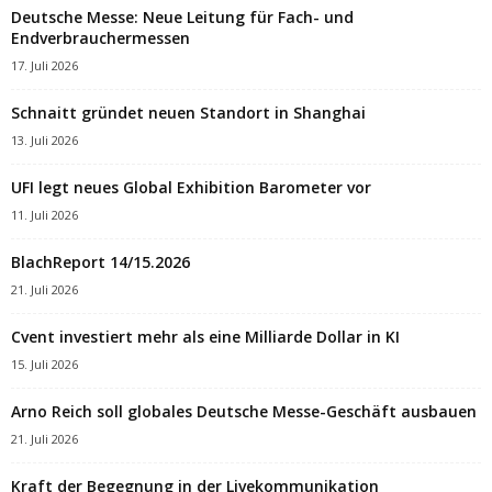
Deutsche Messe: Neue Leitung für Fach- und
Endverbrauchermessen
17. Juli 2026
Schnaitt gründet neuen Standort in Shanghai
13. Juli 2026
UFI legt neues Global Exhibition Barometer vor
11. Juli 2026
BlachReport 14/15.2026
21. Juli 2026
Cvent investiert mehr als eine Milliarde Dollar in KI
15. Juli 2026
Arno Reich soll globales Deutsche Messe-Geschäft ausbauen
21. Juli 2026
Kraft der Begegnung in der Livekommunikation