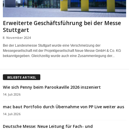
Erweiterte Geschäftsführung bei der Messe
Stuttgart
8. November 2024
Bei der Landesmesse Stuttgart wurde eine Verschmelzung der
Messegesellschaft mit der Projektgesellschaft Neue Messe GmbH & Co. KG
bekanntgegeben. Gleichzeitig wurde auch eine Zusammenlegung der...
BELIEBTE ARTIKEL
Wie sich Penny beim Parookaville 2026 inszeniert
14. Juli 2026
mac baut Portfolio durch Übernahme von PP Live weiter aus
14. Juli 2026
Deutsche Messe: Neue Leitung für Fach- und