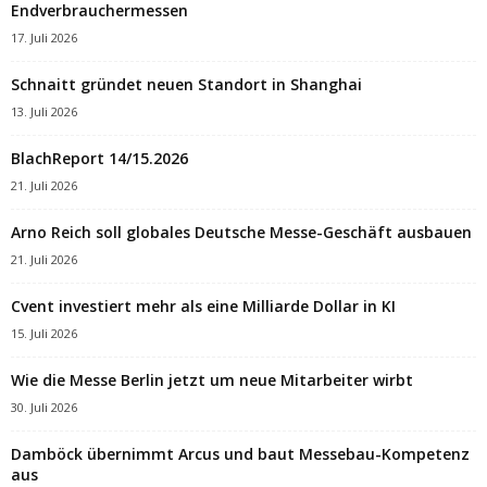
Endverbrauchermessen
17. Juli 2026
Schnaitt gründet neuen Standort in Shanghai
13. Juli 2026
BlachReport 14/15.2026
21. Juli 2026
Arno Reich soll globales Deutsche Messe-Geschäft ausbauen
21. Juli 2026
Cvent investiert mehr als eine Milliarde Dollar in KI
15. Juli 2026
Wie die Messe Berlin jetzt um neue Mitarbeiter wirbt
30. Juli 2026
Damböck übernimmt Arcus und baut Messebau-Kompetenz
aus