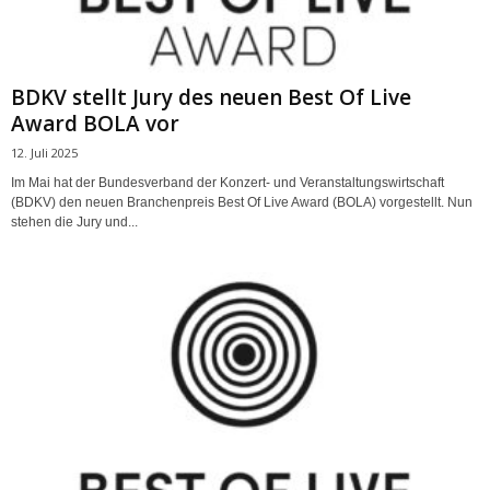
BDKV stellt Jury des neuen Best Of Live
Award BOLA vor
12. Juli 2025
Im Mai hat der Bundesverband der Konzert- und Veranstaltungswirtschaft
(BDKV) den neuen Branchenpreis Best Of Live Award (BOLA) vorgestellt. Nun
stehen die Jury und...