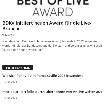
BDKV initiiert neuen Award für die Live-
Branche
9. Mai 2025
Nachdem der LEA (Live Entertainment Award) letztmals in 2022 vergeben
wurde, kündigt der Bundesverband der Konzert- und Veranstaltungswirtschaft
BDKV einen neuen Preis für die...
BELIEBTE ARTIKEL
Wie sich Penny beim Parookaville 2026 inszeniert
14. Juli 2026
mac baut Portfolio durch Übernahme von PP Live weiter aus
14. Juli 2026