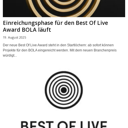
Einreichungsphase für den Best Of Live
Award BOLA läuft
19. August 2025
Der neue Best Of Live Award steht in den Startlöchern: ab sofort können
Projekte für den BOLA eingereicht werden. Mit dem neuen Branchenpreis
würdigt...