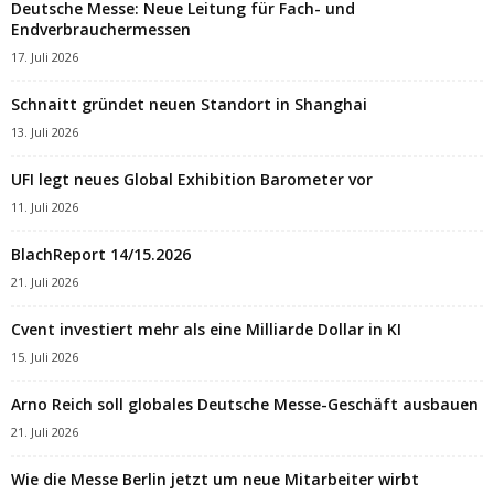
Deutsche Messe: Neue Leitung für Fach- und
Endverbrauchermessen
17. Juli 2026
Schnaitt gründet neuen Standort in Shanghai
13. Juli 2026
UFI legt neues Global Exhibition Barometer vor
11. Juli 2026
BlachReport 14/15.2026
21. Juli 2026
Cvent investiert mehr als eine Milliarde Dollar in KI
15. Juli 2026
Arno Reich soll globales Deutsche Messe-Geschäft ausbauen
21. Juli 2026
Wie die Messe Berlin jetzt um neue Mitarbeiter wirbt