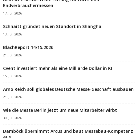
Endverbrauchermessen
17. Juli 2026
Schnaitt gründet neuen Standort in Shanghai
13. Juli 2026
BlachReport 14/15.2026
21. Juli 2026
Cvent investiert mehr als eine Milliarde Dollar in KI
15. Juli 2026
Arno Reich soll globales Deutsche Messe-Geschäft ausbauen
21. Juli 2026
Wie die Messe Berlin jetzt um neue Mitarbeiter wirbt
30. Juli 2026
Damböck übernimmt Arcus und baut Messebau-Kompetenz
aus