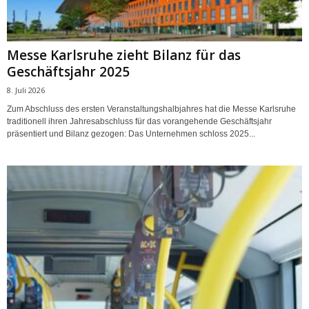
Messe Karlsruhe zieht Bilanz für das
Geschäftsjahr 2025
8. Juli 2026
Zum Abschluss des ersten Veranstaltungshalbjahres hat die Messe Karlsruhe
traditionell ihren Jahresabschluss für das vorangehende Geschäftsjahr
präsentiert und Bilanz gezogen: Das Unternehmen schloss 2025...