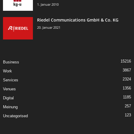
1. Januar 2010
Riedel Communications GmbH & Co. KG
20. Januar 2021
15216
Business
3867
Work
2324
Services
1356
Venues
1185
Digital
257
Meinung
123
Uncategorised