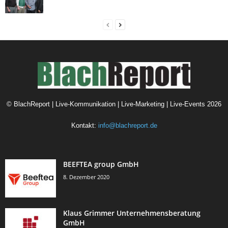
©
BlachReport | Live-Kommunikation | Live-Marketing | Live-Events
2026
Kontakt:
info@blachreport.de
BEEFTEA group GmbH
8. Dezember 2020
Klaus Grimmer Unternehmensberatung
GmbH