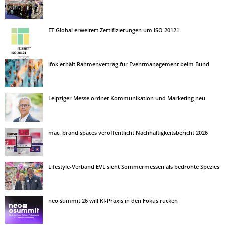
ET Global erweitert Zertifizierungen um ISO 20121
ifok erhält Rahmenvertrag für Eventmanagement beim Bund
Leipziger Messe ordnet Kommunikation und Marketing neu
mac. brand spaces veröffentlicht Nachhaltigkeitsbericht 2026
Lifestyle-Verband EVL sieht Sommermessen als bedrohte Spezies
neo summit 26 will KI-Praxis in den Fokus rücken