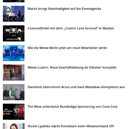
Maritz bringt Nachhaltigkeit auf die Eventagenda
CosmosDirekt mit dem „Cosmic Love Ground“ in Wacken
Wie die Messe Berlin jetzt um neue Mitarbeiter wirbt
Messe Luzern: Neue Geschäftsleitung ab Oktober komplett
Damböck übernimmt Arcus und baut Messebau-Kompetenz aus
The Wow unterstützt Bundesliga-Sponsoring von Coca-Cola
Nicole Lyashko stärkt Eventteam beim Messeverband UFI