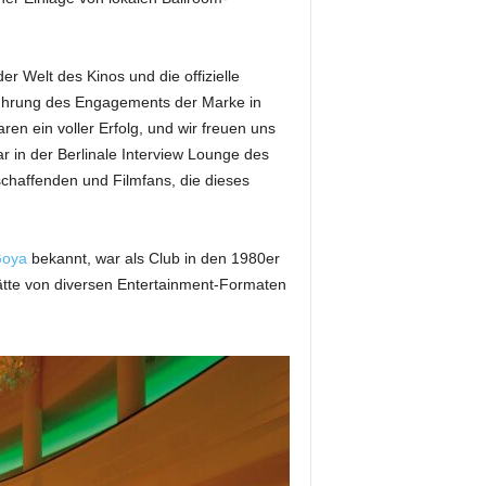
r Welt des Kinos und die offizielle
ührung des Engagements der Marke in
ren ein voller Erfolg, und wir freuen uns
 in der Berlinale Interview Lounge des
mschaffenden und Filmfans, die dieses
oya
bekannt, war als Club in den 1980er
tätte von diversen Entertainment-Formaten