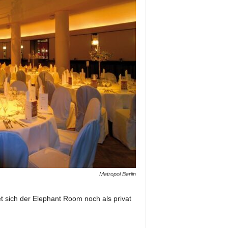
Metropol Berlin
sich der Elephant Room noch als privat