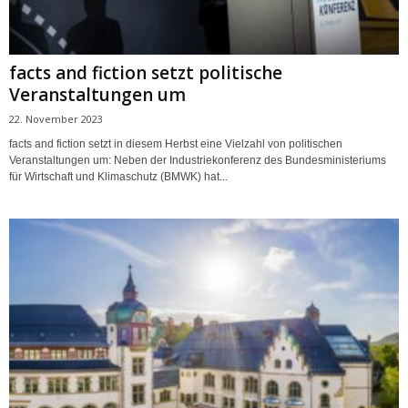
facts and fiction setzt politische
Veranstaltungen um
22. November 2023
facts and fiction setzt in diesem Herbst eine Vielzahl von politischen
Veranstaltungen um: Neben der Industriekonferenz des Bundesministeriums
für Wirtschaft und Klimaschutz (BMWK) hat...