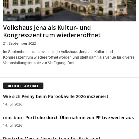
Volkshaus Jena als Kultur- und
Kongresszentrum wiedereröffnet
21. September 2022
Im September ist das revitalisierte Volkshaus Jena als Kultur- und
Kongresszentrum wiedereröffnet worden und steht damit als Venue für diverse
Veranstaltungsformate zur Verfügung. Das...
BELIEBTE ARTIKEL
Wie sich Penny beim Parookaville 2026 inszeniert
14. Juli 2026
mac baut Portfolio durch Übernahme von PP Live weiter aus
14. Juli 2026
Deutsche Messe: Neue Leitung für Fach- und