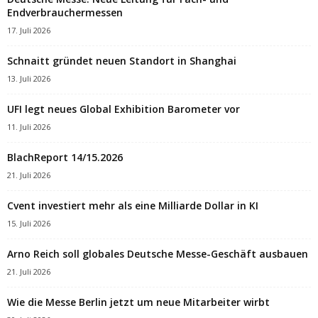
Endverbrauchermessen
17. Juli 2026
Schnaitt gründet neuen Standort in Shanghai
13. Juli 2026
UFI legt neues Global Exhibition Barometer vor
11. Juli 2026
BlachReport 14/15.2026
21. Juli 2026
Cvent investiert mehr als eine Milliarde Dollar in KI
15. Juli 2026
Arno Reich soll globales Deutsche Messe-Geschäft ausbauen
21. Juli 2026
Wie die Messe Berlin jetzt um neue Mitarbeiter wirbt