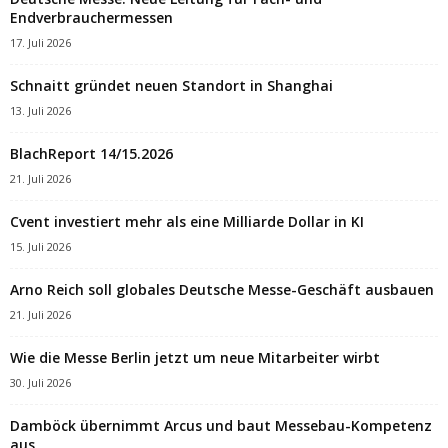
Endverbrauchermessen
17. Juli 2026
Schnaitt gründet neuen Standort in Shanghai
13. Juli 2026
BlachReport 14/15.2026
21. Juli 2026
Cvent investiert mehr als eine Milliarde Dollar in KI
15. Juli 2026
Arno Reich soll globales Deutsche Messe-Geschäft ausbauen
21. Juli 2026
Wie die Messe Berlin jetzt um neue Mitarbeiter wirbt
30. Juli 2026
Damböck übernimmt Arcus und baut Messebau-Kompetenz
aus