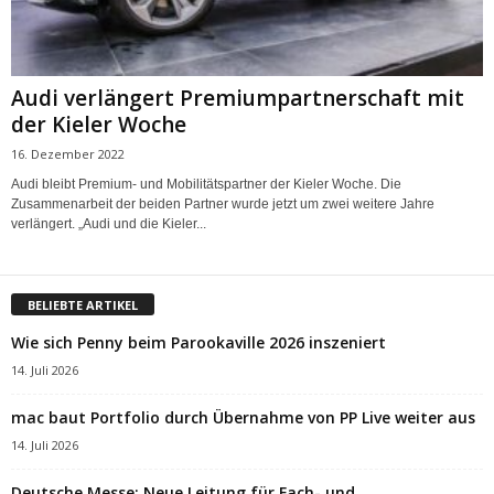
Audi verlängert Premiumpartnerschaft mit
der Kieler Woche
16. Dezember 2022
Audi bleibt Premium- und Mobilitätspartner der Kieler Woche. Die
Zusammenarbeit der beiden Partner wurde jetzt um zwei weitere Jahre
verlängert. „Audi und die Kieler...
BELIEBTE ARTIKEL
Wie sich Penny beim Parookaville 2026 inszeniert
14. Juli 2026
mac baut Portfolio durch Übernahme von PP Live weiter aus
14. Juli 2026
Deutsche Messe: Neue Leitung für Fach- und