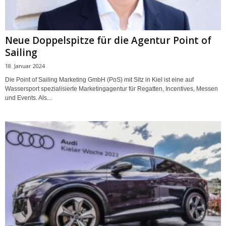
Neue Doppelspitze für die Agentur Point of
Sailing
18. Januar 2024
Die Point of Sailing Marketing GmbH (PoS) mit Sitz in Kiel ist eine auf
Wassersport spezialisierte Marketingagentur für Regatten, Incentives, Messen
und Events. Als...