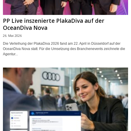
PP Live inszenierte PlakaDiva auf der
OceanDiva Nova
26. Mai 2026
Die Verleihung der PlakaDiva 2026 fand am 22. April in Düsseldorf auf der
OceanDiva Nova statt. Für die Umsetzung des Branchenevents zeichnete die
Agentur...