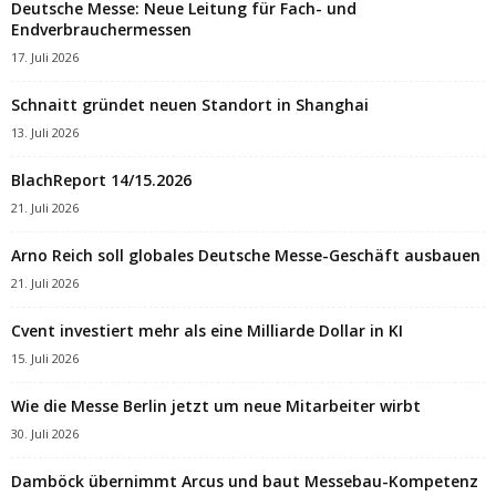
Deutsche Messe: Neue Leitung für Fach- und
Endverbrauchermessen
17. Juli 2026
Schnaitt gründet neuen Standort in Shanghai
13. Juli 2026
BlachReport 14/15.2026
21. Juli 2026
Arno Reich soll globales Deutsche Messe-Geschäft ausbauen
21. Juli 2026
Cvent investiert mehr als eine Milliarde Dollar in KI
15. Juli 2026
Wie die Messe Berlin jetzt um neue Mitarbeiter wirbt
30. Juli 2026
Damböck übernimmt Arcus und baut Messebau-Kompetenz