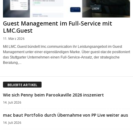
Guest Management im Full-Service mit
LMC.Guest
11. März 2026
Mit LMC.Guest bündelt lmc.communication ihr Leistungsangebot im Guest
Management unter einer eigenständigen Marke. Über guest-star.de positioniert
das Stuttgarter Unternehmen einen Full-Service-Ansatz, der strategische
Beratung,...
BELIEBTE ARTIKEL
Wie sich Penny beim Parookaville 2026 inszeniert
14. Juli 2026
mac baut Portfolio durch Übernahme von PP Live weiter aus
14. Juli 2026