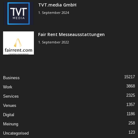
TVT.media GmbH
1. September 2024
Fair Rent Messeausstattungen
1. September 2022
15217
Business
3868
Work
2325
Services
1357
Venues
1186
Digital
258
Meinung
123
Uncategorised