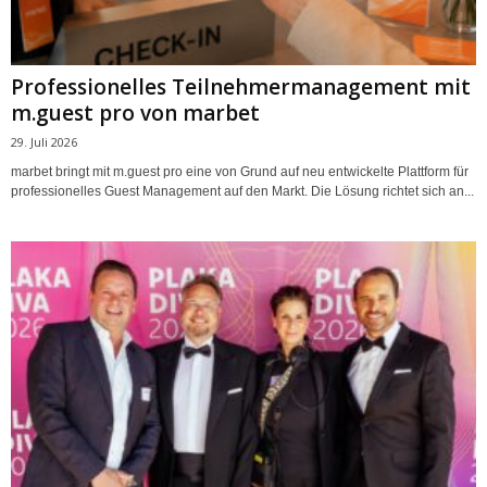
Professionelles Teilnehmermanagement mit
m.guest pro von marbet
29. Juli 2026
marbet bringt mit m.guest pro eine von Grund auf neu entwickelte Plattform für
professionelles Guest Management auf den Markt. Die Lösung richtet sich an...