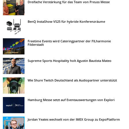
Dreifache Verstärkung für das Team von Preuss Messe
BenQ InstaShow VS25 für hybride Konferenzräume
Freetime Events wird Cateringpartner der FILharmonie
Filderstadt
Supreme Sports Hospitality holt Agustin Bautista Mateo
Wie Shure Twitch Deutschland als Audiopartner unterstützt
Hamburg Messe setzt auf Eventauswertungen von Explori
Jordan Yeates wechselt von der IMEX Group zu ExpoPlatform