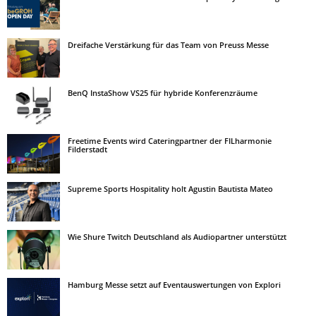
Dreifache Verstärkung für das Team von Preuss Messe
BenQ InstaShow VS25 für hybride Konferenzräume
Freetime Events wird Cateringpartner der FILharmonie
Filderstadt
Supreme Sports Hospitality holt Agustin Bautista Mateo
Wie Shure Twitch Deutschland als Audiopartner unterstützt
Hamburg Messe setzt auf Eventauswertungen von Explori