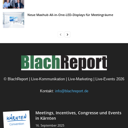
Neue Maxhub All-in-One-LED-Displays für Meetingräume
©
BlachReport | Live-Kommunikation | Live-Marketing | Live-Events
2026
Kontakt:
info@blachreport.de
Meetings, Incentives, Congresse und Events
in Kärnten
16. September 2025