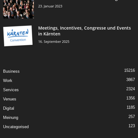
23. Januar 2023
Meetings, Incentives, Congresse und Events
in Kärnten
16. September 2025
15216
Business
3867
Work
2324
Services
1356
Venues
1185
Digital
257
Meinung
123
Uncategorised