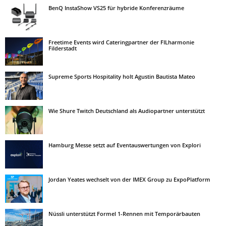
BenQ InstaShow VS25 für hybride Konferenzräume
Freetime Events wird Cateringpartner der FILharmonie
Filderstadt
Supreme Sports Hospitality holt Agustin Bautista Mateo
Wie Shure Twitch Deutschland als Audiopartner unterstützt
Hamburg Messe setzt auf Eventauswertungen von Explori
Jordan Yeates wechselt von der IMEX Group zu ExpoPlatform
Nüssli unterstützt Formel 1-Rennen mit Temporärbauten