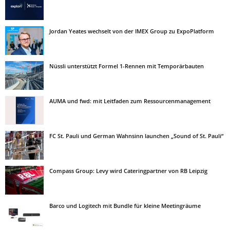
Jordan Yeates wechselt von der IMEX Group zu ExpoPlatform
Nüssli unterstützt Formel 1-Rennen mit Temporärbauten
AUMA und fwd: mit Leitfaden zum Ressourcenmanagement
FC St. Pauli und German Wahnsinn launchen „Sound of St. Pauli“
Compass Group: Levy wird Cateringpartner von RB Leipzig
Barco und Logitech mit Bundle für kleine Meetingräume