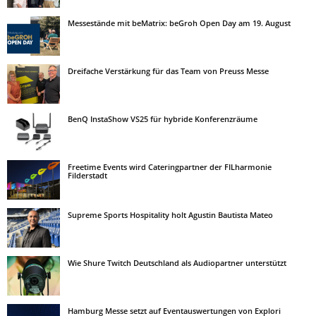
Messestände mit beMatrix: beGroh Open Day am 19. August
Dreifache Verstärkung für das Team von Preuss Messe
BenQ InstaShow VS25 für hybride Konferenzräume
Freetime Events wird Cateringpartner der FILharmonie
Filderstadt
Supreme Sports Hospitality holt Agustin Bautista Mateo
Wie Shure Twitch Deutschland als Audiopartner unterstützt
Hamburg Messe setzt auf Eventauswertungen von Explori