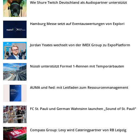
Wie Shure Twitch Deutschland als Audiopartner unterstützt
Hamburg Messe setzt auf Eventauswertungen von Explori
Jordan Yeates wechselt von der IMEX Group zu ExpoPlatform
Nüssli unterstützt Formel 1-Rennen mit Temporärbauten
AUMA und fwd: mit Leitfaden zum Ressourcenmanagement
FC St. Pauli und German Wahnsinn launchen „Sound of St. Pauli“
Compass Group: Levy wird Cateringpartner von RB Leipzig