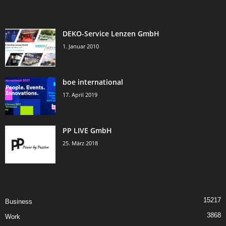
DEKO-Service Lenzen GmbH
1. Januar 2010
boe international
17. April 2019
PP LIVE GmbH
25. März 2018
15217
Business
3868
Work