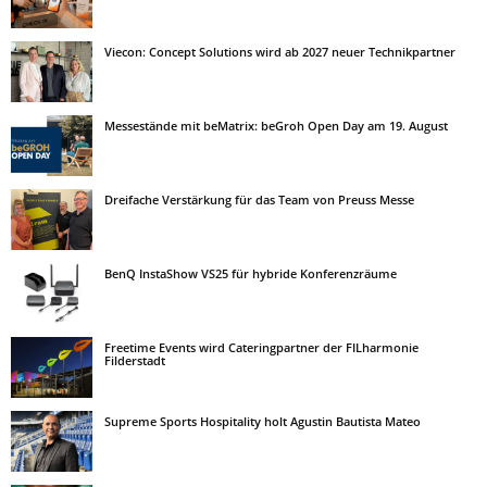
Viecon: Concept Solutions wird ab 2027 neuer Technikpartner
Messestände mit beMatrix: beGroh Open Day am 19. August
Dreifache Verstärkung für das Team von Preuss Messe
BenQ InstaShow VS25 für hybride Konferenzräume
Freetime Events wird Cateringpartner der FILharmonie
Filderstadt
Supreme Sports Hospitality holt Agustin Bautista Mateo