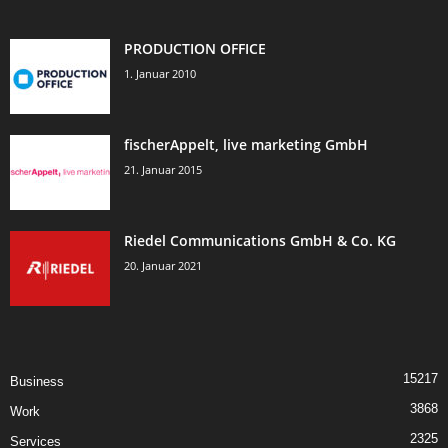
PRODUCTION OFFICE
1. Januar 2010
fischerAppelt, live marketing GmbH
21. Januar 2015
Riedel Communications GmbH & Co. KG
20. Januar 2021
15217
Business
3868
Work
2325
Services