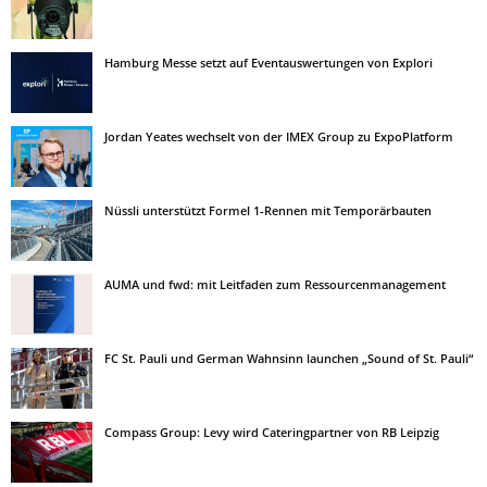
Hamburg Messe setzt auf Eventauswertungen von Explori
Jordan Yeates wechselt von der IMEX Group zu ExpoPlatform
Nüssli unterstützt Formel 1-Rennen mit Temporärbauten
AUMA und fwd: mit Leitfaden zum Ressourcenmanagement
FC St. Pauli und German Wahnsinn launchen „Sound of St. Pauli“
Compass Group: Levy wird Cateringpartner von RB Leipzig